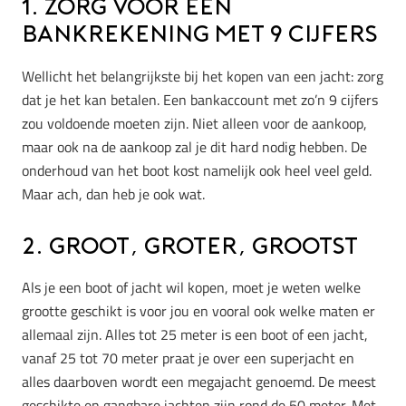
1. Zorg voor een
bankrekening met 9 cijfers
Wellicht het belangrijkste bij het kopen van een jacht: zorg
dat je het kan betalen. Een bankaccount met zo’n 9 cijfers
zou voldoende moeten zijn. Niet alleen voor de aankoop,
maar ook na de aankoop zal je dit hard nodig hebben. De
onderhoud van het boot kost namelijk ook heel veel geld.
Maar ach, dan heb je ook wat.
2. Groot, groter, grootst
Als je een boot of jacht wil kopen, moet je weten welke
grootte geschikt is voor jou en vooral ook welke maten er
allemaal zijn. Alles tot 25 meter is een boot of een jacht,
vanaf 25 tot 70 meter praat je over een superjacht en
alles daarboven wordt een megajacht genoemd. De meest
geschikte en gangbare jachten zijn rond de 50 meter. Met