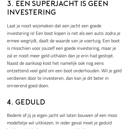
3. Een superjacht is geen
investering
Laat je nooit wijsmaken dat een jacht een goede
investering is! Een boot kopen is net als een auto: zodra je
ermee wegrijdt, daalt de waarde van je voertuig. Een boot
is misschien voor jouzelf een goede investering, maar je
zal er nooit meer geld uithalen dan je erin had gestopt.
Naast de aankoop kost het namelijk ook nog eens
ontzettend veel geld om een boot onderhouden. Wil je geld
verdienen door te investeren, dan kan je dit beter in
onroerend goed doen.
4. Geduld
Bedenk of jij je eigen jacht wil laten bouwen of een mooi
modelletje wil uitkiezen. In ieder geval moet je geduld