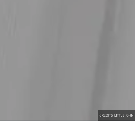
CREDITS:
LITTLE JOHN