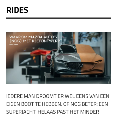
RIDES
IEDERE MAN DROOMT ER WEL EENS VAN EEN
EIGEN BOOT TE HEBBEN. OF NOG BETER: EEN
SUPERJACHT. HELAAS PAST HET MINDER