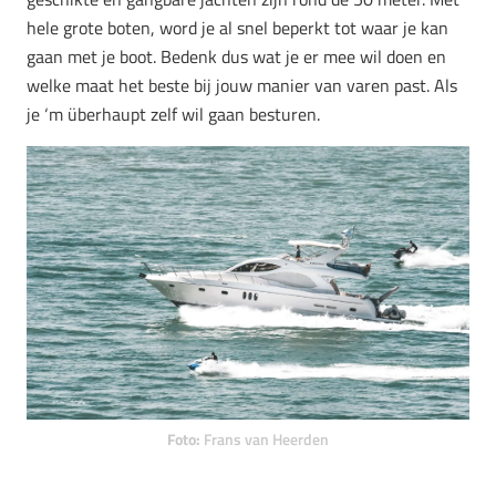
hele grote boten, word je al snel beperkt tot waar je kan
gaan met je boot. Bedenk dus wat je er mee wil doen en
welke maat het beste bij jouw manier van varen past. Als
je ‘m überhaupt zelf wil gaan besturen.
Foto:
Frans van Heerden