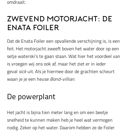
omdraait.
Zwevend Motorjacht: de
Enata Foiler
Dat de Enata Foiler een opvallende verschijning is, is een
feit. Het motorjacht zweeft boven het water door op een
setje waterski’s te gaan staan. Wat hier het voordeel van
is vroegen wij ons ook af, maar het ziet er in ieder
geval
sick
uit. Als je hiermee door de grachten scheurt
waan je je een heuse
Bond-villian
.
De powerplant
Het jacht is bijna tien meter lang en om een beetje
snelheid te kunnen maken heb je heel wat vermogen
nodig. Zeker op het water. Daarom hebben ze de Foiler