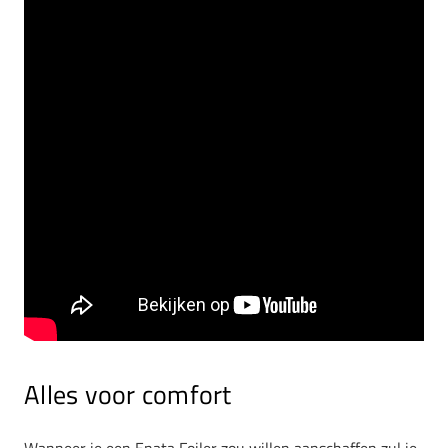
Alles voor comfort