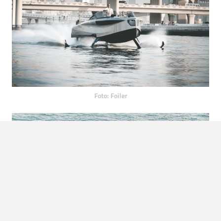
Foto: Foiler