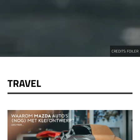
CREDITS:
FOILER
TRAVEL