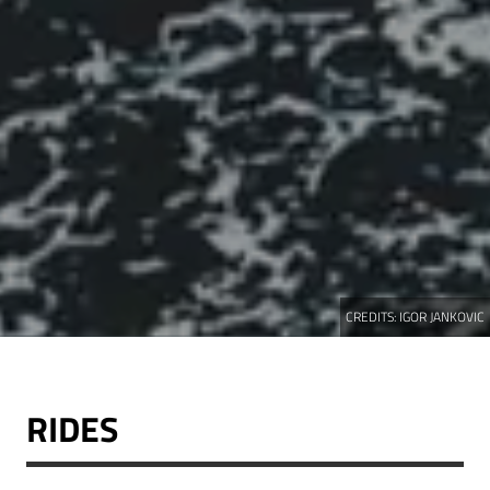
CREDITS:
IGOR JANKOVIC
RIDES