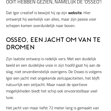
OOIT HEBBEN GEZIEN, NAMELIJK DE ‘OSSEO’!
Dat Igor creatief is bewijst hij op zijn
website
. Hier
ontwerpt hij werkelijk van alles, maar zijn passie voor
schepen komen overduidelijk naar boven.
Osseo, een jacht om van te
dromen
Zijn laatste ontwerp is redelijk vers. Met een duidelijk
beeld en een duidelijke visie in zijn hoofd gaat hij aan de
slag, niet onverdienstelijk overigens. De Osseo is volgens
Igor een jacht met ongekende zeilcapaciteiten, het blijft
natuurlijk een zeiljacht. Maar naast de sportieve
mogelijkheden biedt het schip ook onvoorstelbaar veel
luxe.
Het jacht van maar liefst 72 meter lang is gemaakt van