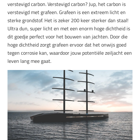
verstevigd carbon. Verstevigd carbon? Jup, het carbon is
verstevigd met grafeen. Grafeen is een extreem licht en
sterke grondstof. Het is zeker 200 keer sterker dan staal!
Ultra dun, super licht en met een enorm hoge dichtheid is
dit goedje perfect voor het bouwen van jachten. Door die
hoge dichtheid zorgt grafeen ervoor dat het onwijs goed
tegen corrosie kan, waardoor jouw potentiële zeiljacht een
leven lang mee gaat.