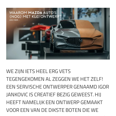
WE ZIJN IETS HEEL ERG VETS
TEGENGEKOMEN AL ZEGGEN WE HET ZELF!
EEN SERVISCHE ONTWERPER GENAAMD IGOR
JANKOVIC IS CREATIEF BEZIG GEWEEST. HIJ
HEEFT NAMELIJK EEN ONTWERP GEMAAKT
VOOR EEN VAN DE DIKSTE BOTEN DIE WE