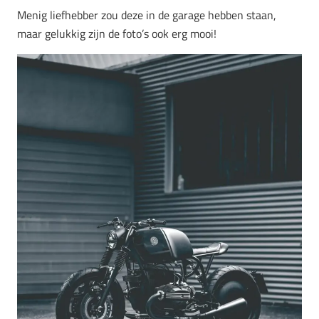
Menig liefhebber zou deze in de garage hebben staan,
maar gelukkig zijn de foto’s ook erg mooi!