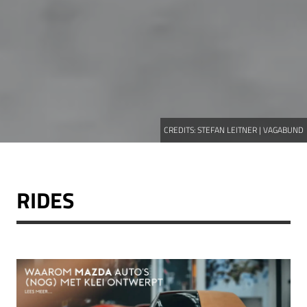
CREDITS:
STEFAN LEITNER | VAGABUND
RIDES