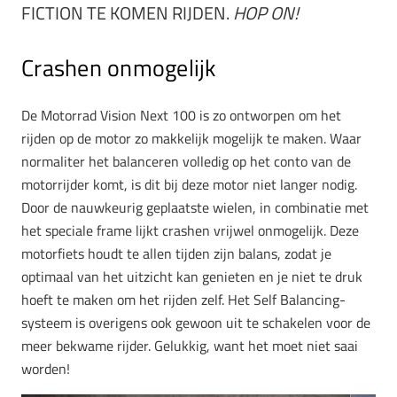
FICTION TE KOMEN RIJDEN.
HOP ON!
Crashen onmogelijk
De Motorrad Vision Next 100 is zo ontworpen om het
rijden op de motor zo makkelijk mogelijk te maken. Waar
normaliter het balanceren volledig op het conto van de
motorrijder komt, is dit bij deze motor niet langer nodig.
Door de nauwkeurig geplaatste wielen, in combinatie met
het speciale frame lijkt crashen vrijwel onmogelijk. Deze
motorfiets houdt te allen tijden zijn balans, zodat je
optimaal van het uitzicht kan genieten en je niet te druk
hoeft te maken om het rijden zelf. Het Self Balancing-
systeem is overigens ook gewoon uit te schakelen voor de
meer bekwame rijder. Gelukkig, want het moet niet saai
worden!