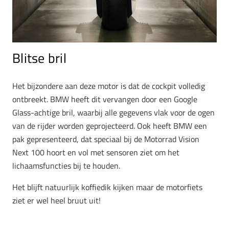
Blitse bril
Het bijzondere aan deze motor is dat de cockpit volledig
ontbreekt. BMW heeft dit vervangen door een Google
Glass-achtige bril, waarbij alle gegevens vlak voor de ogen
van de rijder worden geprojecteerd. Ook heeft BMW een
pak gepresenteerd, dat speciaal bij de Motorrad Vision
Next 100 hoort en vol met sensoren ziet om het
lichaamsfuncties bij te houden.
Het blijft natuurlijk koffiedik kijken maar de motorfiets
ziet er wel heel bruut uit!