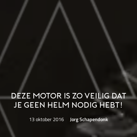
Deze motor is zo veilig dat
je geen helm nodig hebt!
13 oktober 2016
Jorg Schapendonk