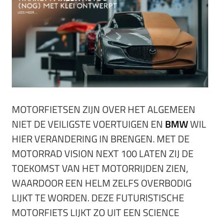
MOTORFIETSEN ZIJN OVER HET ALGEMEEN
NIET DE VEILIGSTE VOERTUIGEN EN
BMW
WIL
HIER VERANDERING IN BRENGEN. MET DE
MOTORRAD VISION NEXT 100 LATEN ZIJ DE
TOEKOMST VAN HET MOTORRIJDEN ZIEN,
WAARDOOR EEN HELM ZELFS OVERBODIG
LIJKT TE WORDEN. DEZE FUTURISTISCHE
MOTORFIETS LIJKT ZO UIT EEN SCIENCE