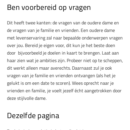
Ben voorbereid op vragen
Dit heeft twee kanten: de vragen van de oudere dame en
de vragen van je familie en vrienden. Een oudere dame
met levenservaring zal naar bepaalde onderwerpen vragen
over jou. Bereid je eigen voor, dit kun je het beste doen
door bijvoorbeeld je doelen in kaart te brengen. Laat aan
haar zien wat je ambities zijn. Probeer niet op te scheppen,
dit werkt alleen maar averechts. Daarnaast zul je ook
vragen van je familie en vrienden ontvangen (als het je
gelukt is om een date te scoren). Wees oprecht naar je
vrienden en familie, je voelt jezelf écht aangetrokken door
deze stijlvolle dame.
Dezelfde pagina