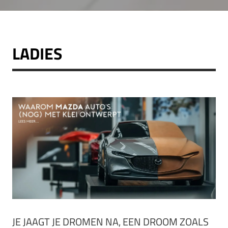
LADIES
JE JAAGT JE DROMEN NA, EEN DROOM ZOALS