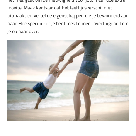
moeite. Maak kenbaar dat het leeftijdsverschil niet
uitmaakt en vertel de eigenschappen die je bewonderd aan
haar. Hoe specifieker je bent, des te meer overtuigend kom
je op haar over.