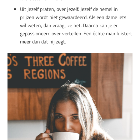
Uit jezelf praten, over jezelf. Jezelf de hemel in
prijzen wordt niet gewaardeerd. Als een dame iets
wil weten, dan vraagt ze het. Daarna kan je er
gepassioneerd over vertellen. Een échte man luistert
meer dan dat hij zegt.