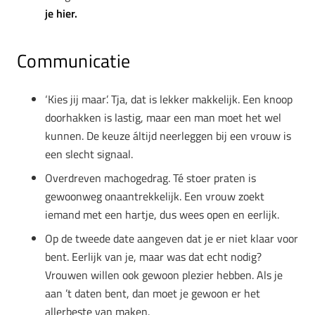
je hier.
Communicatie
‘Kies jij maar’. Tja, dat is lekker makkelijk. Een knoop
doorhakken is lastig, maar een man moet het wel
kunnen. De keuze áltijd neerleggen bij een vrouw is
een slecht signaal.
Overdreven machogedrag. Té stoer praten is
gewoonweg onaantrekkelijk. Een vrouw zoekt
iemand met een hartje, dus wees open en eerlijk.
Op de tweede date aangeven dat je er niet klaar voor
bent. Eerlijk van je, maar was dat echt nodig?
Vrouwen willen ook gewoon plezier hebben. Als je
aan ’t daten bent, dan moet je gewoon er het
allerbeste van maken.