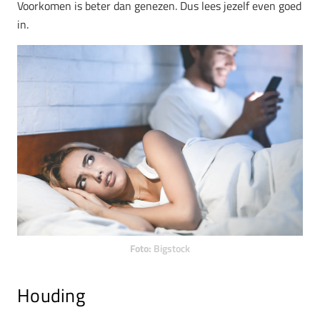
Voorkomen is beter dan genezen. Dus lees jezelf even goed
in.
Foto:
Bigstock
Houding