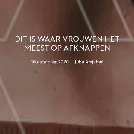
Dit is waar vrouwen het
meest op afknappen
16 december 2020
Juba Amjahad