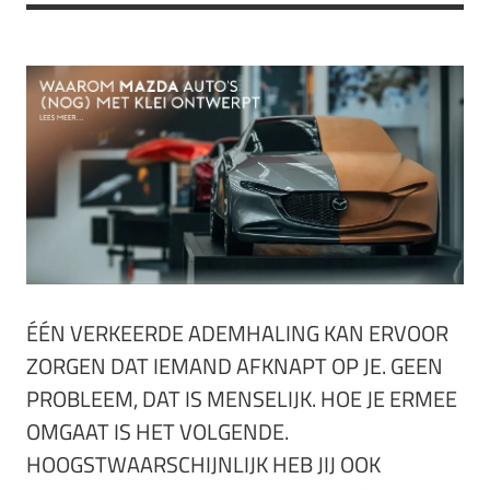
ÉÉN VERKEERDE ADEMHALING KAN ERVOOR
ZORGEN DAT IEMAND AFKNAPT OP JE. GEEN
PROBLEEM, DAT IS MENSELIJK. HOE JE ERMEE
OMGAAT IS HET VOLGENDE.
HOOGSTWAARSCHIJNLIJK HEB JIJ OOK