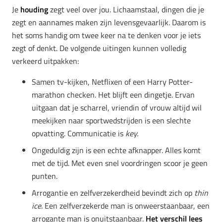
Je
houding
zegt veel over jou. Lichaamstaal, dingen die je
zegt en aannames maken zijn levensgevaarlijk. Daarom is
het soms handig om twee keer na te denken voor je iets
zegt of denkt. De volgende uitingen kunnen volledig
verkeerd uitpakken:
Samen tv-kijken, Netflixen of een Harry Potter-
marathon checken. Het blijft een dingetje. Ervan
uitgaan dat je scharrel, vriendin of vrouw altijd wil
meekijken naar sportwedstrijden is een slechte
opvatting. Communicatie is
key.
Ongeduldig zijn is een echte afknapper. Alles komt
met de tijd. Met even snel voordringen scoor je geen
punten.
Arrogantie en zelfverzekerdheid bevindt zich op
thin
ice
. Een zelfverzekerde man is onweerstaanbaar, een
arrogante man is onuitstaanbaar.
Het verschil lees