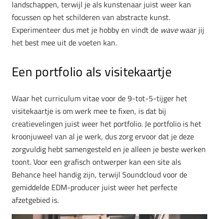
landschappen, terwijl je als kunstenaar juist weer kan
focussen op het schilderen van abstracte kunst.
Experimenteer dus met je hobby en vindt de
wave
waar jij
het best mee uit de voeten kan.
Een portfolio als visitekaartje
Waar het curriculum vitae voor de 9-tot-5-tijger het
visitekaartje is om werk mee te fixen, is dat bij
creatievelingen juist weer het portfolio. Je portfolio is het
kroonjuweel van al je werk, dus zorg ervoor dat je deze
zorgvuldig hebt samengesteld en je alleen je beste werken
toont. Voor een grafisch ontwerper kan een site als
Behance heel handig zijn, terwijl Soundcloud voor de
gemiddelde EDM-producer juist weer het perfecte
afzetgebied is.