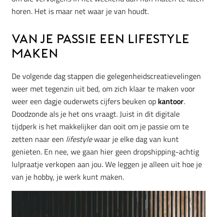
horen. Het is maar net waar je van houdt.
Van je passie een lifestyle
maken
De volgende dag stappen die gelegenheidscreatievelingen
weer met tegenzin uit bed, om zich klaar te maken voor
weer een dagje ouderwets cijfers beuken op
kantoor
.
Doodzonde als je het ons vraagt. Juist in dit digitale
tijdperk is het makkelijker dan ooit om je passie om te
zetten naar een
lifestyle
waar je elke dag van kunt
genieten. En nee, we gaan hier geen dropshipping-achtig
lulpraatje verkopen aan jou. We leggen je alleen uit hoe je
van je hobby, je werk kunt maken.