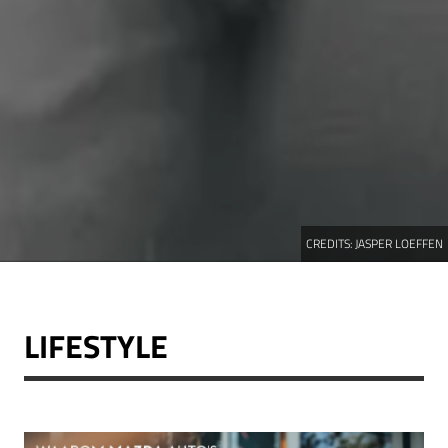
CREDITS:
JASPER LOEFFEN
LIFESTYLE