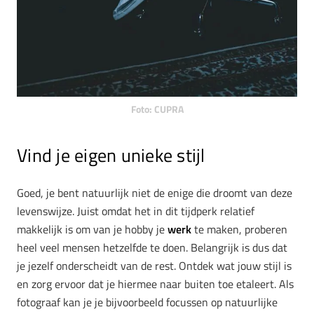
Foto: CUPRA
Vind je eigen unieke stijl
Goed, je bent natuurlijk niet de enige die droomt van deze
levenswijze. Juist omdat het in dit tijdperk relatief
makkelijk is om van je hobby je
werk
te maken, proberen
heel veel mensen hetzelfde te doen. Belangrijk is dus dat
je jezelf onderscheidt van de rest. Ontdek wat jouw stijl is
en zorg ervoor dat je hiermee naar buiten toe etaleert. Als
fotograaf kan je je bijvoorbeeld focussen op natuurlijke