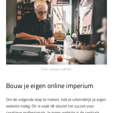
Foto: Jasper Loeffen
Bouw je eigen online imperium
Om de volgende stap te maken, heb je uiteindelijk je eigen
website nodig. Dit is vaak dé sleutel tot succes voor
creatieve professionals. Je eigen website is de centrale