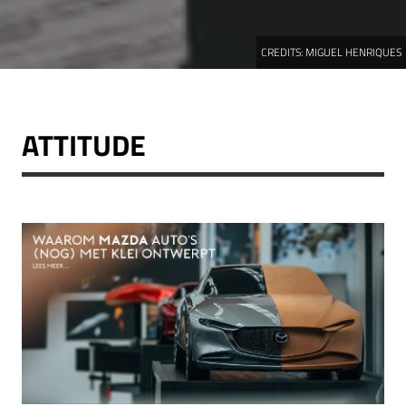
CREDITS:
MIGUEL HENRIQUES
ATTITUDE