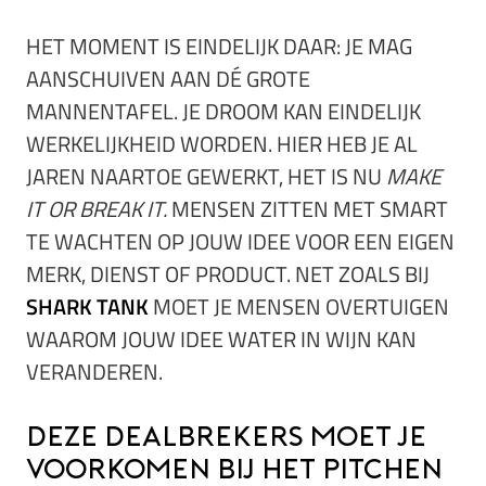
HET MOMENT IS EINDELIJK DAAR: JE MAG
AANSCHUIVEN AAN DÉ GROTE
MANNENTAFEL. JE DROOM KAN EINDELIJK
WERKELIJKHEID WORDEN. HIER HEB JE AL
JAREN NAARTOE GEWERKT, HET IS NU
MAKE
IT OR BREAK IT.
MENSEN ZITTEN MET SMART
TE WACHTEN OP JOUW IDEE VOOR EEN EIGEN
MERK, DIENST OF PRODUCT. NET ZOALS BIJ
SHARK TANK
MOET JE MENSEN OVERTUIGEN
WAAROM JOUW IDEE WATER IN WIJN KAN
VERANDEREN.
Deze dealbrekers moet je
voorkomen bij het pitchen