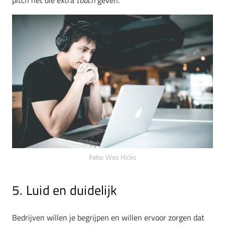
Foto:
Wes Hicks
5. Luid en duidelijk
Bedrijven willen je begrijpen en willen ervoor zorgen dat