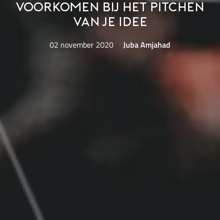
voorkomen bij het pitchen
van je idee
02 november 2020
Juba Amjahad