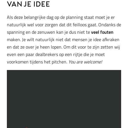
van je idee
Als deze belangrijke dag op de planning staat moet je er
natuurlijk wel voor zorgen dat dit feilloos gaat. Ondanks de
spanning en de zenuwen kan je dus niet te
veel fouten
maken. Je wilt natuurlijk niet dat mensen je idee afkraken
en dat ze over je heen lopen. Om dit voor te zijn zetten wij
even een paar dealbrekers op een rijtje die je moet
voorkomen tijdens het pitchen.
You are welcome!