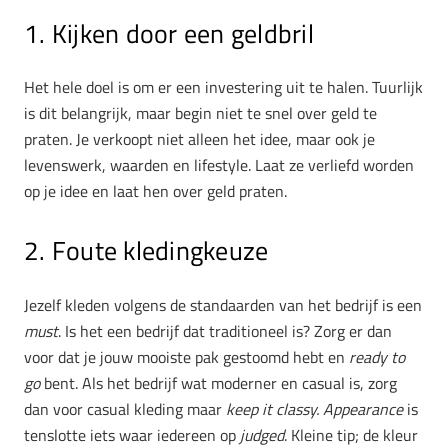
1. Kijken door een geldbril
Het hele doel is om er een investering uit te halen. Tuurlijk
is dit belangrijk, maar begin niet te snel over geld te
praten. Je verkoopt niet alleen het idee, maar ook je
levenswerk, waarden en lifestyle. Laat ze verliefd worden
op je idee en laat hen over geld praten.
2. Foute kledingkeuze
Jezelf kleden volgens de standaarden van het bedrijf is een
must
. Is het een bedrijf dat traditioneel is? Zorg er dan
voor dat je jouw mooiste pak gestoomd hebt en
ready to
go
bent. Als het bedrijf wat moderner en casual is, zorg
dan voor casual kleding maar
keep it classy.
Appearance
is
tenslotte iets waar iedereen op
judged
. Kleine tip; de kleur