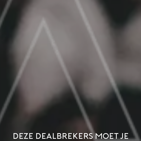
Deze dealbrekers moet je