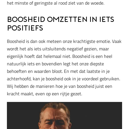
het minste of geringste al rood ziet van de woede.
Boosheid omzetten in iets
positiefs
Boosheid is dan ook meteen onze krachtigste emotie. Vaak
wordt het als iets uitsluitends negatief gezien, maar
eigenlijk hoeft dat helemaal niet. Boosheid is een heel
natuurlijk iets en bovendien legt het onze diepste
behoeften en waarden bloot. En met dat laatste in je
achterhoofd, kan je boosheid ook in je voordeel gebruiken.
Wij hebben de manieren hoe je van boosheid juist een
kracht maakt, even op een rijtje gezet.