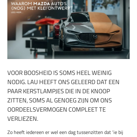
VOOR BOOSHEID IS SOMS HEEL WEINIG
NODIG. LAU HEEFT ONS GELEERD DAT EEN
PAAR KERSTLAMPJES DIE IN DE KNOOP
ZITTEN, SOMS AL GENOEG ZIJN OM ONS
OORDEELSVERMOGEN COMPLEET TE
VERLIEZEN.
Zo heeft iedereen er wel een dag tussenzitten dat ‘ie bij