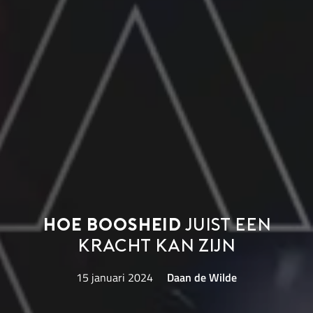
Hoe boosheid
juist een
kracht kan zijn
15 januari 2024
Daan de Wilde