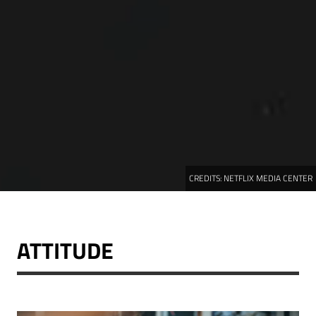
CREDITS:
NETFLIX MEDIA CENTER
ATTITUDE