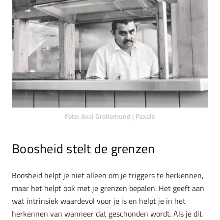
Foto:
Axel Grollemund | Pexels
Boosheid stelt de grenzen
Boosheid helpt je niet alleen om je triggers te herkennen,
maar het helpt ook met je grenzen bepalen. Het geeft aan
wat intrinsiek waardevol voor je is en helpt je in het
herkennen van wanneer dat geschonden wordt. Als je dit