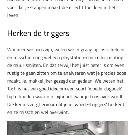
voor dat je stappen maakt die er écht toe doen in het
leven.
Herken de triggers
Wanneer we boos zijn, willen we er graag op los schelden
en misschien nog wel een playstation-controller richting
de muur smijten. En dat terwijl het juist beter is om even
rustig te gaan zitten om te analyseren wat je precies boos
maakt. Ja, makkelijker gezegd dan gedaan. We weten het.
Toch is het een goed idee om een soort ‘woede-dagboek’
bij te houden waarin je bijhoudt waar je boos over wordt.
Die kennis zorgt ervoor dat je je ‘woede-triggers’ herkent
en ze misschien wel overwint.