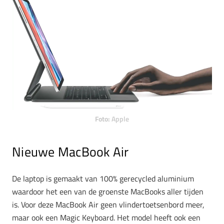
Foto:
Apple
Nieuwe MacBook Air
De laptop is gemaakt van 100% gerecycled aluminium
waardoor het een van de groenste MacBooks aller tijden
is. Voor deze MacBook Air geen vlindertoetsenbord meer,
maar ook een Magic Keyboard. Het model heeft ook een