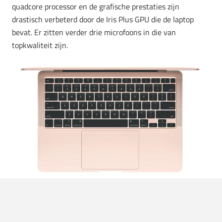
quadcore processor en de grafische prestaties zijn
drastisch verbeterd door de Iris Plus GPU die de laptop
bevat. Er zitten verder drie microfoons in die van
topkwaliteit zijn.
Foto:
Apple