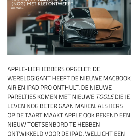
APPLE-LIEFHEBBERS OPGELET: DE
WERELDGIGANT HEEFT DE NIEUWE MACBOOK
AIR EN IPAD PRO ONTHULT. DE NIEUWE
PARELTJES KOMEN MET NIEUWE
TOOLS
DIE JE
LEVEN NOG BETER GAAN MAKEN. ALS KERS
OP DE TAART MAAKT APPLE OOK BEKEND EEN
NIEUW TOETSENBORD TE HEBBEN
ONTWIKKELD VOOR DE IPAD. WELLICHT EEN