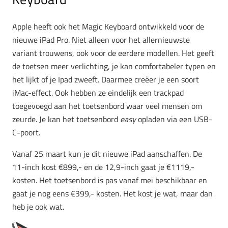
Apple heeft ook het Magic Keyboard ontwikkeld voor de
nieuwe iPad Pro. Niet alleen voor het allernieuwste
variant trouwens, ook voor de eerdere modellen. Het geeft
de toetsen meer verlichting, je kan comfortabeler typen en
het lijkt of je Ipad zweeft. Daarmee creëer je een soort
iMac-effect. Ook hebben ze eindelijk een trackpad
toegevoegd aan het toetsenbord waar veel mensen om
zeurde. Je kan het toetsenbord
easy
opladen via een USB-
C-poort.
Vanaf 25 maart kun je dit nieuwe iPad aanschaffen. De
11-inch kost €899,- en de 12,9-inch gaat je €1119,-
kosten. Het toetsenbord is pas vanaf mei beschikbaar en
gaat je nog eens €399,- kosten. Het kost je wat, maar dan
heb je ook wat.