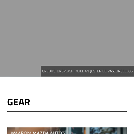
CREDITS:
UNSPLASH | WILLIAN JUSTEN DE VASCONCELLOS
GEAR