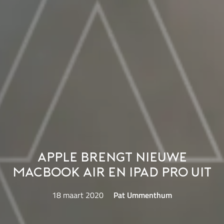
Apple brengt nieuwe
MacBook Air en iPad Pro uit
18 maart 2020
Pat Ummenthum