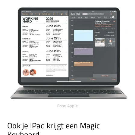
Foto:
Apple
Ook je iPad krijgt een Magic
Keyboard