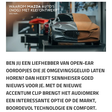
BEN JIJ EEN LIEFHEBBER VAN OPEN-EAR
OORDOPJES DIE JE OMGEVINGSGELUID LATEN
HOREN? DAN HEEFT SENNHEISER GOED
NIEUWS VOOR JE. MET DE NIEUWE
ACCENTUM CLIP BRENGT HET AUDIOMERK
EEN INTERESSANTE OPTIE OP DE MARKT,
BOORDEVOL TECHNOLOGIE EN COMFORT.