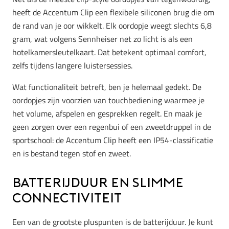
heeft de Accentum Clip een flexibele siliconen brug die om
de rand van je oor wikkelt. Elk oordopje weegt slechts 6,8
gram, wat volgens Sennheiser net zo licht is als een
hotelkamersleutelkaart. Dat betekent optimaal comfort,
zelfs tijdens langere luistersessies.
Wat functionaliteit betreft, ben je helemaal gedekt. De
oordopjes zijn voorzien van touchbediening waarmee je
het volume, afspelen en gesprekken regelt. En maak je
geen zorgen over een regenbui of een zweetdruppel in de
sportschool: de Accentum Clip heeft een IP54-classificatie
en is bestand tegen stof en zweet.
Batterijduur en slimme
connectiviteit
Een van de grootste pluspunten is de batterijduur. Je kunt