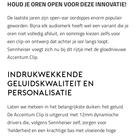
HOUD JE OREN OPEN VOOR DEZE INNOVATIE!
De laatste jaren zijn open-ear oordopjes enorm populair
geworden. Bijna elk audiomerk heeft wel een variant die je
oren niet volledig afsluit, en sommige kiezen zelfs voor
een clip-on ontwerp dat achter je oor langs loopt.
Sennheiser voegt zich nu bij dit rijtje met de gloednieuwe
Accentum Clip.
Indrukwekkende
geluidskwaliteit en
personalisatie
Laten we meteen in het belangrijkste duiken: het geluid.
De Accentum Clip is uitgerust met 12mm dynamische
drivers die, volgens Sennheiser zelf, zorgen voor
‘helderheid en een krachtige bas met vloeiende hoge