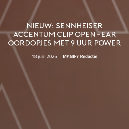
Nieuw: Sennheiser
Accentum Clip open-ear
oordopjes met 9 uur power
18 juni 2026
MANIFY Redactie