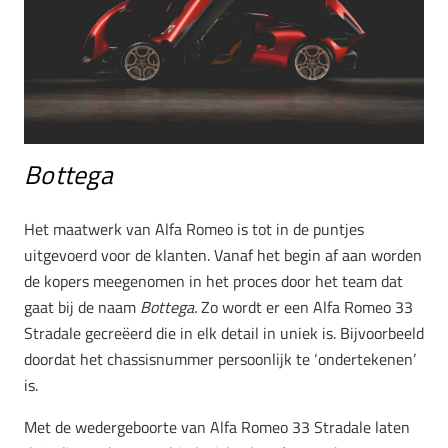
Bottega
Het maatwerk van Alfa Romeo is tot in de puntjes
uitgevoerd voor de klanten. Vanaf het begin af aan worden
de kopers meegenomen in het proces door het team dat
gaat bij de naam
Bottega.
Zo wordt er een Alfa Romeo 33
Stradale gecreëerd die in elk detail in uniek is. Bijvoorbeeld
doordat het chassisnummer persoonlijk te ‘ondertekenen’
is.
Met de wedergeboorte van Alfa Romeo 33 Stradale laten