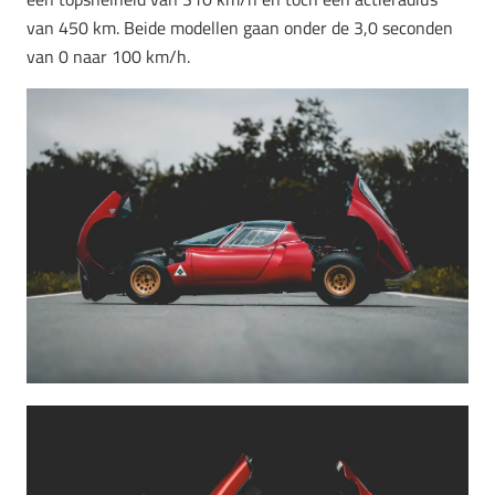
van 450 km. Beide modellen gaan onder de 3,0 seconden
van 0 naar 100 km/h.