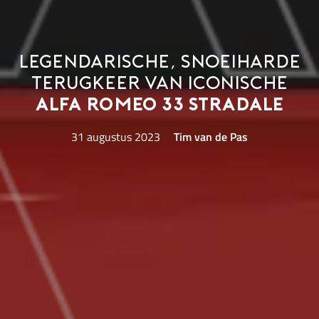
Legendarische, snoeiharde
terugkeer van iconische
Alfa Romeo 33 Stradale
31 augustus 2023
Tim van de Pas