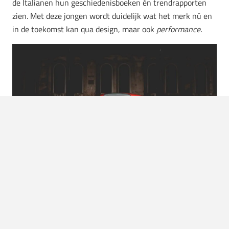
de Italianen hun geschiedenisboeken én trendrapporten
zien. Met deze jongen wordt duidelijk wat het merk nú en
in de toekomst kan qua design, maar ook
performance.