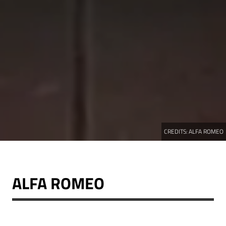
CREDITS:
ALFA ROMEO
ALFA ROMEO