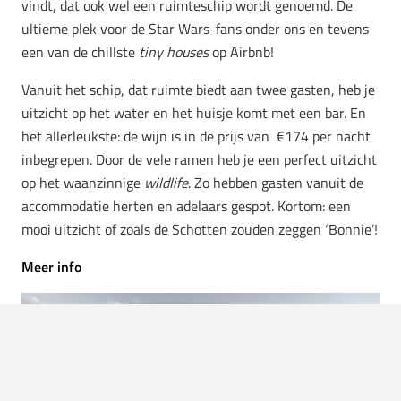
vindt, dat ook wel een ruimteschip wordt genoemd. De
ultieme plek voor de Star Wars-fans onder ons en tevens
een van de chillste
tiny houses
op Airbnb!
Vanuit het schip, dat ruimte biedt aan twee gasten, heb je
uitzicht op het water en het huisje komt met een bar. En
het allerleukste: de wijn is in de prijs van €174 per nacht
inbegrepen. Door de vele ramen heb je een perfect uitzicht
op het waanzinnige
wildlife
. Zo hebben gasten vanuit de
accommodatie herten en adelaars gespot. Kortom: een
mooi uitzicht of zoals de Schotten zouden zeggen ‘Bonnie’!
Meer info