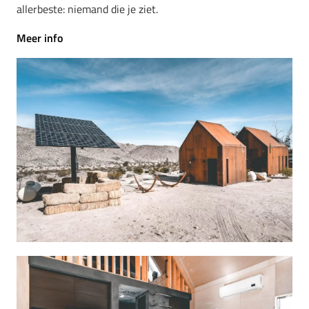
allerbeste: niemand die je ziet.
Meer info