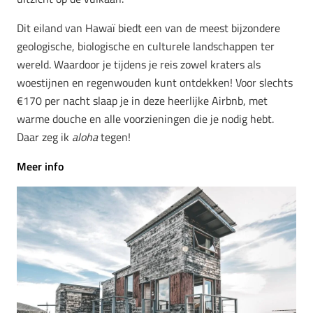
Dit eiland van Hawaï biedt een van de meest bijzondere
geologische, biologische en culturele landschappen ter
wereld. Waardoor je tijdens je reis zowel kraters als
woestijnen en regenwouden kunt ontdekken! Voor slechts
€170 per nacht slaap je in deze heerlijke Airbnb, met
warme douche en alle voorzieningen die je nodig hebt.
Daar zeg ik
a
loha
tegen!
Meer info