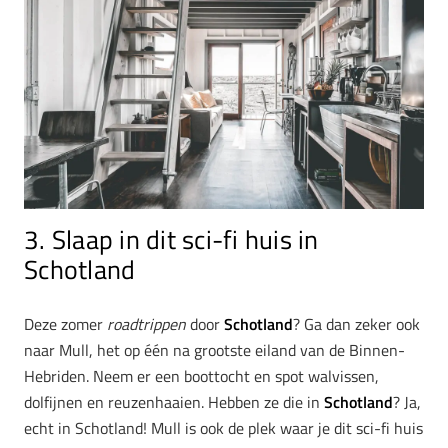
3. Slaap in dit sci-fi huis in
Schotland
Deze zomer
roadtrippen
door
Schotland
? Ga dan zeker ook
naar Mull, het op één na grootste eiland van de Binnen-
Hebriden. Neem er een boottocht en spot walvissen,
dolfijnen en reuzenhaaien. Hebben ze die in
Schotland
? Ja,
echt in Schotland! Mull is ook de plek waar je dit sci-fi huis