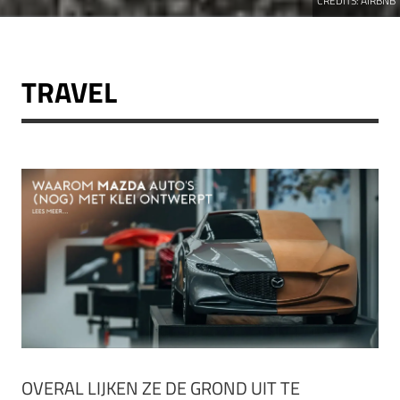
CREDITS:
AIRBNB
TRAVEL
OVERAL LIJKEN ZE DE GROND UIT TE