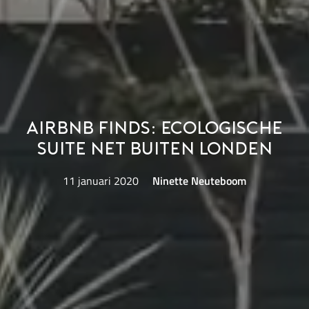
Airbnb Finds: Ecologische
suite net buiten Londen
11 januari 2020
Ninette Neuteboom