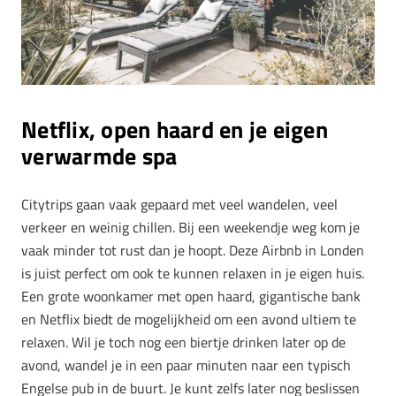
Netflix, open haard en je eigen
verwarmde spa
Citytrips gaan vaak gepaard met veel wandelen, veel
verkeer en weinig chillen. Bij een weekendje weg kom je
vaak minder tot rust dan je hoopt. Deze Airbnb in Londen
is juist perfect om ook te kunnen relaxen in je eigen huis.
Een grote woonkamer met open haard, gigantische bank
en Netflix biedt de mogelijkheid om een avond ultiem te
relaxen. Wil je toch nog een biertje drinken later op de
avond, wandel je in een paar minuten naar een typisch
Engelse pub in de buurt. Je kunt zelfs later nog beslissen