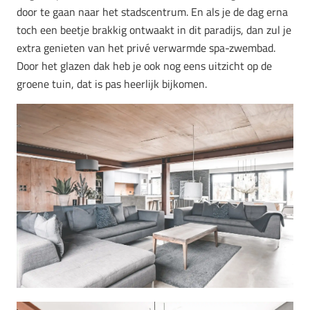
door te gaan naar het stadscentrum. En als je de dag erna
toch een beetje brakkig ontwaakt in dit paradijs, dan zul je
extra genieten van het privé verwarmde spa-zwembad.
Door het glazen dak heb je ook nog eens uitzicht op de
groene tuin, dat is pas heerlijk bijkomen.