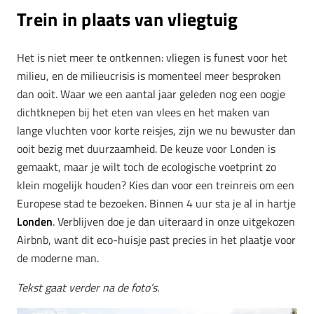
Trein in plaats van vliegtuig
Het is niet meer te ontkennen: vliegen is funest voor het
milieu, en de milieucrisis is momenteel meer besproken
dan ooit. Waar we een aantal jaar geleden nog een oogje
dichtknepen bij het eten van vlees en het maken van
lange vluchten voor korte reisjes, zijn we nu bewuster dan
ooit bezig met duurzaamheid. De keuze voor Londen is
gemaakt, maar je wilt toch de ecologische voetprint zo
klein mogelijk houden? Kies dan voor een treinreis om een
Europese stad te bezoeken. Binnen 4 uur sta je al in hartje
Londen
. Verblijven doe je dan uiteraard in onze uitgekozen
Airbnb, want dit eco-huisje past precies in het plaatje voor
de moderne man.
Tekst gaat verder na de foto’s.