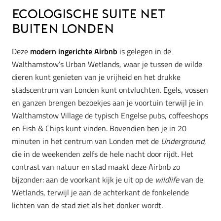
Ecologische suite net
buiten Londen
Deze
modern ingerichte Airbnb
is gelegen in de
Walthamstow’s Urban Wetlands, waar je tussen de wilde
dieren kunt genieten van je vrijheid en het drukke
stadscentrum van Londen kunt ontvluchten. Egels, vossen
en ganzen brengen bezoekjes aan je voortuin terwijl je in
Walthamstow Village de typisch Engelse pubs, coffeeshops
en Fish & Chips kunt vinden. Bovendien ben je in 20
minuten in het centrum van Londen met de
Underground
,
die in de weekenden zelfs de hele nacht door rijdt. Het
contrast van natuur en stad maakt deze Airbnb zo
bijzonder: aan de voorkant kijk je uit op de
wildlife
van de
Wetlands, terwijl je aan de achterkant de fonkelende
lichten van de stad ziet als het donker wordt.