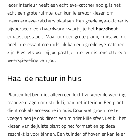
Ieder interieur heeft een echt eye-catcher nodig. Is het
echt een grote ruimte, dan kun je ervoor kiezen om
meerdere eye-catchers plaatsen. Een goede eye-catcher is
bijvoorbeeld een haardwand waarbij je het
haardhout
ernaast opstapelt. Maar ook een grote piano, kunstwerk of
heel interessant meubelstuk kan een goede eye-catcher
zijn. Kies iets wat bij jou past! Je interieur is tenslotte een
weerspiegeling van jou.
Haal de natuur in huis
Planten hebben niet alleen een lucht zuiverende werking,
maar ze dragen ook sterk bij aan het interieur. Een plant
dient ook als accessoire in huis. Door wat groen toe te
voegen heb je ook direct een minder kille sfeer. Let bij het
kiezen van de juiste plant op het formaat en op deze
geschikt is voor binnen. Een tuinder of hovenier kan je er