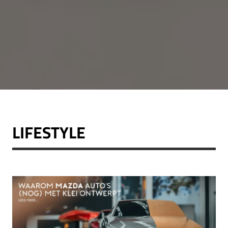
LIFESTYLE