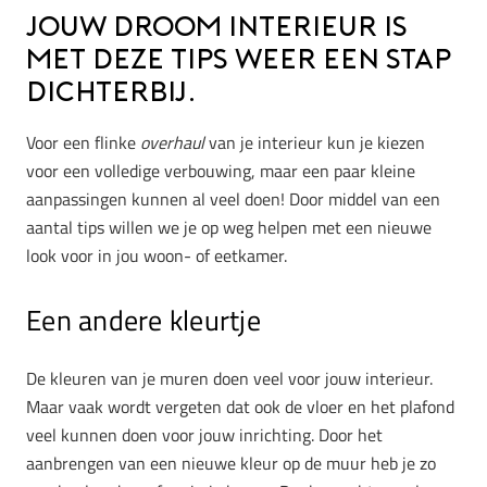
Jouw droom interieur is
met deze tips weer een stap
dichterbij.
Voor een flinke
overhaul
van je interieur kun je kiezen
voor een volledige verbouwing, maar een paar kleine
aanpassingen kunnen al veel doen! Door middel van een
aantal tips willen we je op weg helpen met een nieuwe
look voor in jou woon- of eetkamer.
Een andere kleurtje
De kleuren van je muren doen veel voor jouw interieur.
Maar vaak wordt vergeten dat ook de vloer en het plafond
veel kunnen doen voor jouw inrichting. Door het
aanbrengen van een nieuwe kleur op de muur heb je zo