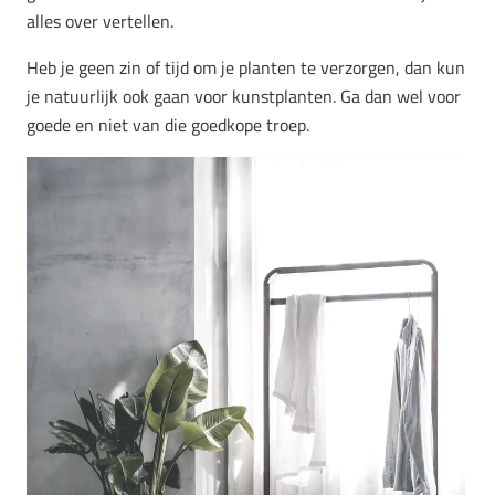
alles over vertellen.
Heb je geen zin of tijd om je planten te verzorgen, dan kun
je natuurlijk ook gaan voor kunstplanten. Ga dan wel voor
goede en niet van die goedkope troep.