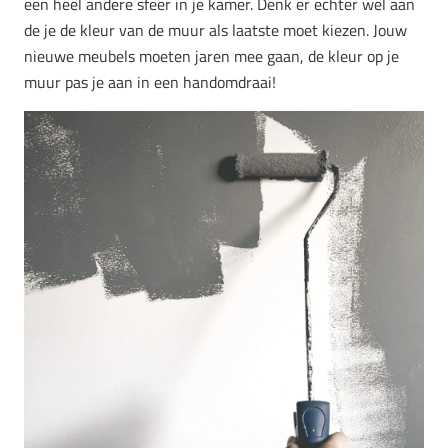
een heel andere sfeer in je kamer. Denk er echter wel aan
de je de kleur van de muur als laatste moet kiezen. Jouw
nieuwe meubels moeten jaren mee gaan, de kleur op je
muur pas je aan in een handomdraai!