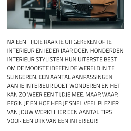
NA EEN TIJDJE RAAK JE UITGEKEKEN OP JE
INTERIEUR EN IEDER JAAR DOEN HONDERDEN
INTERIEUR STYLISTEN HUN UITERSTE BEST
OM DE MOOISTE IDEEËN DE WERELD IN TE
SLINGEREN. EEN AANTAL AANPASSINGEN
AAN JE INTERIEUR DOET WONDEREN EN HET
KAN ZO WEER EEN TIJDJE MEE. MAAR WAAR
BEGIN JE EN HOE HEB JE SNEL VEEL PLEZIER
VAN JOUW WERK? HIER EEN AANTAL TIPS
VOOR EEN DIJK VAN EEN INTERIEUR!