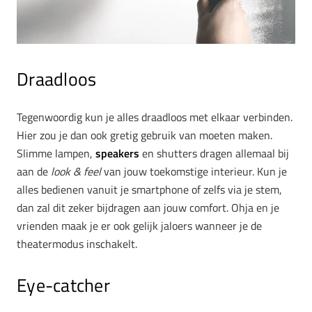
Draadloos
Tegenwoordig kun je alles draadloos met elkaar verbinden.
Hier zou je dan ook gretig gebruik van moeten maken.
Slimme lampen,
speakers
en shutters dragen allemaal bij
aan de
look & feel
van jouw toekomstige interieur. Kun je
alles bedienen vanuit je smartphone of zelfs via je stem,
dan zal dit zeker bijdragen aan jouw comfort. Ohja en je
vrienden maak je er ook gelijk jaloers wanneer je de
theatermodus inschakelt.
Eye-catcher