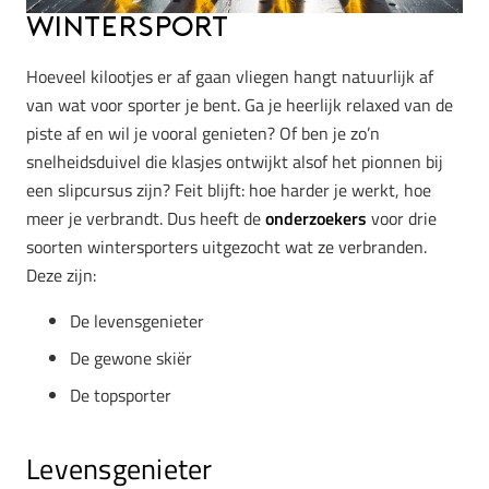
WinterSPORT
Hoeveel kilootjes er af gaan vliegen hangt natuurlijk af
van wat voor sporter je bent. Ga je heerlijk relaxed van de
piste af en wil je vooral genieten? Of ben je zo’n
snelheidsduivel die klasjes ontwijkt alsof het pionnen bij
een slipcursus zijn? Feit blijft: hoe harder je werkt, hoe
meer je verbrandt. Dus heeft de
onderzoekers
voor drie
soorten wintersporters uitgezocht wat ze verbranden.
Deze zijn:
De levensgenieter
De gewone skiër
De topsporter
Levensgenieter