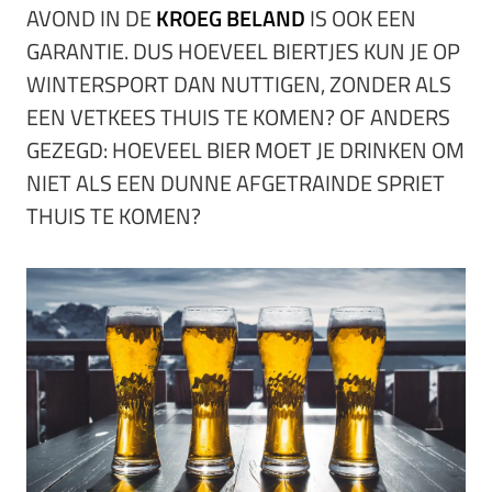
AVOND IN DE
KROEG BELAND
IS OOK EEN
GARANTIE. DUS HOEVEEL BIERTJES KUN JE OP
WINTERSPORT DAN NUTTIGEN, ZONDER ALS
EEN VETKEES THUIS TE KOMEN? OF ANDERS
GEZEGD: HOEVEEL BIER MOET JE DRINKEN OM
NIET ALS EEN DUNNE AFGETRAINDE SPRIET
THUIS TE KOMEN?