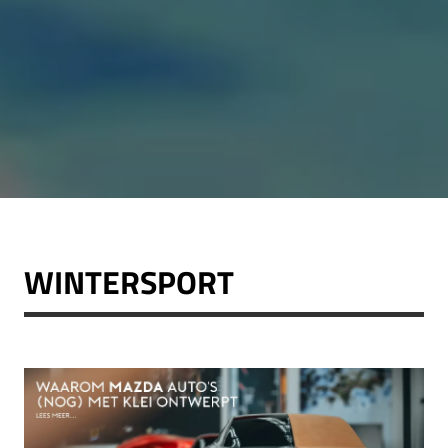
WINTERSPORT