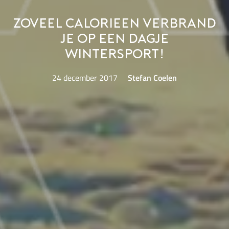
Zoveel calorieen verbrand
je op een dagje
wintersport!
24 december 2017
Stefan Coelen