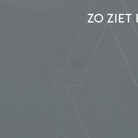
Zo ziet