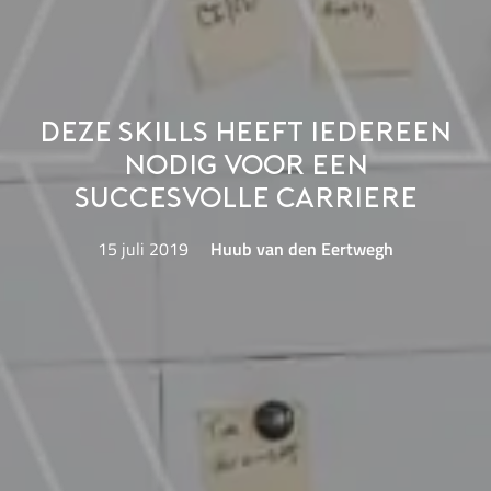
Deze skills heeft iedereen
nodig voor een
succesvolle carriere
15 juli 2019
Huub van den Eertwegh