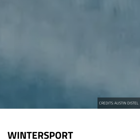
CREDITS:
AUSTIN DISTEL
WINTERSPORT