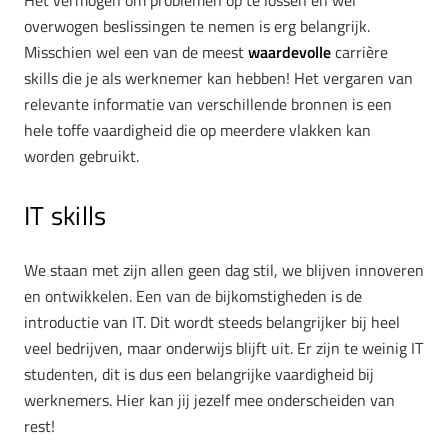
Het vermogen om problemen op te lossen en wel
overwogen beslissingen te nemen is erg belangrijk.
Misschien wel een van de meest
waardevolle
carrière
skills die je als werknemer kan hebben! Het vergaren van
relevante informatie van verschillende bronnen is een
hele toffe vaardigheid die op meerdere vlakken kan
worden gebruikt.
IT skills
We staan met zijn allen geen dag stil, we blijven innoveren
en ontwikkelen. Een van de bijkomstigheden is de
introductie van IT. Dit wordt steeds belangrijker bij heel
veel bedrijven, maar onderwijs blijft uit. Er zijn te weinig IT
studenten, dit is dus een belangrijke vaardigheid bij
werknemers. Hier kan jij jezelf mee onderscheiden van
rest!