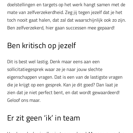
doelstellingen en targets op het werk hangt samen met de
mate van zelfverzekerdheid. Zeg jij tegen jezelf dat je het
toch nooit gaat halen, dat zal dat waarschijnlijk ook zo zijn.
Ben zelfverzekerd, hier gaan successen mee gepaard!
Ben kritisch op jezelf
Dit is best wel lastig. Denk maar eens aan een
sollicitatiegesprek waar ze je naar jouw slechte
eigenschappen vragen. Dat is een van de lastigste vragen
die je krijgt op een gesprek. Kan je dit goed? Dan laat je
zien dat je niet perfect bent, en dat wordt gewaardeerd!
Geloof ons maar.
Er zit geen ‘ik’ in team