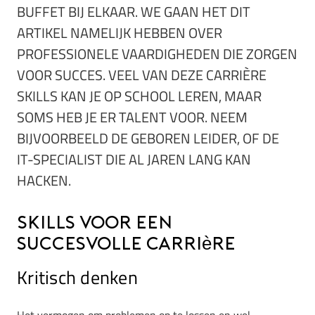
BUFFET BIJ ELKAAR. WE GAAN HET DIT
ARTIKEL NAMELIJK HEBBEN OVER
PROFESSIONELE VAARDIGHEDEN DIE ZORGEN
VOOR SUCCES. VEEL VAN DEZE CARRIÈRE
SKILLS KAN JE OP SCHOOL LEREN, MAAR
SOMS HEB JE ER TALENT VOOR. NEEM
BIJVOORBEELD DE GEBOREN LEIDER, OF DE
IT-SPECIALIST DIE AL JAREN LANG KAN
HACKEN.
Skills voor een
succesvolle carrière
Kritisch denken