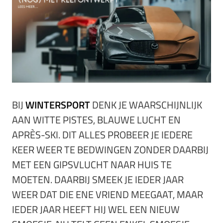
BIJ
WINTERSPORT
DENK JE WAARSCHIJNLIJK
AAN WITTE PISTES, BLAUWE LUCHT EN
APRÈS-SKI. DIT ALLES PROBEER JE IEDERE
KEER WEER TE BEDWINGEN ZONDER DAARBIJ
MET EEN GIPSVLUCHT NAAR HUIS TE
MOETEN. DAARBIJ SMEEK JE IEDER JAAR
WEER DAT DIE ENE VRIEND MEEGAAT, MAAR
IEDER JAAR HEEFT HIJ WEL EEN NIEUW