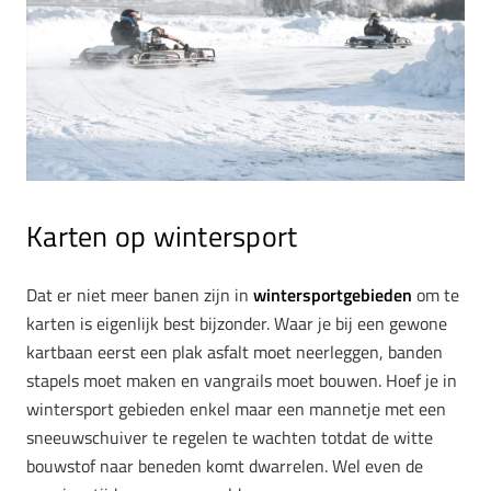
Karten op wintersport
Dat er niet meer banen zijn in
wintersportgebieden
om te
karten is eigenlijk best bijzonder. Waar je bij een gewone
kartbaan eerst een plak asfalt moet neerleggen, banden
stapels moet maken en vangrails moet bouwen. Hoef je in
wintersport gebieden enkel maar een mannetje met een
sneeuwschuiver te regelen te wachten totdat de witte
bouwstof naar beneden komt dwarrelen. Wel even de