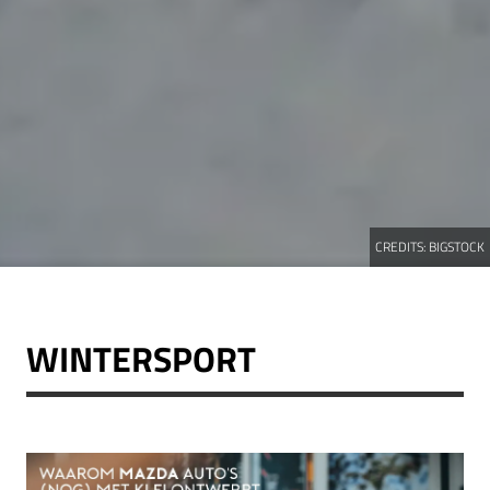
CREDITS:
BIGSTOCK
WINTERSPORT