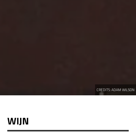
CREDITS:
ADAM WILSON
WIJN