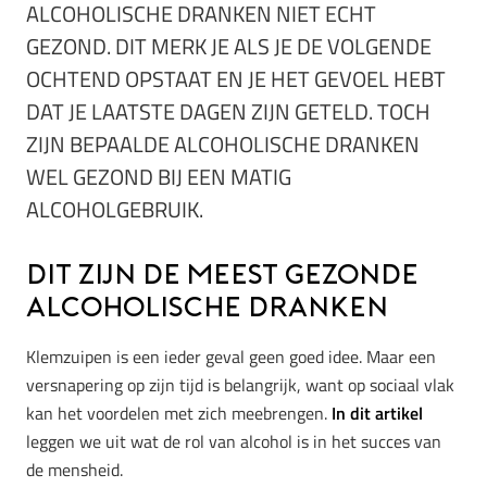
ALCOHOLISCHE DRANKEN NIET ECHT
GEZOND. DIT MERK JE ALS JE DE VOLGENDE
OCHTEND OPSTAAT EN JE HET GEVOEL HEBT
DAT JE LAATSTE DAGEN ZIJN GETELD. TOCH
ZIJN BEPAALDE ALCOHOLISCHE DRANKEN
WEL GEZOND BIJ EEN MATIG
ALCOHOLGEBRUIK.
Dit zijn de meest gezonde
alcoholische dranken
Klemzuipen is een ieder geval geen goed idee. Maar een
versnapering op zijn tijd is belangrijk, want op sociaal vlak
kan het voordelen met zich meebrengen.
In dit artikel
leggen we uit wat de rol van alcohol is in het succes van
de mensheid.