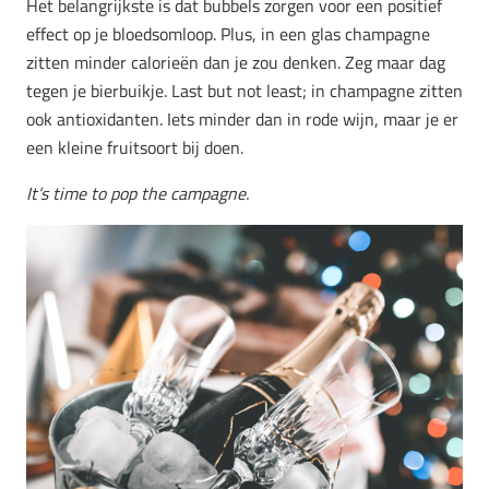
Het belangrijkste is dat bubbels zorgen voor een positief
effect op je bloedsomloop. Plus, in een glas champagne
zitten minder calorieën dan je zou denken. Zeg maar dag
tegen je bierbuikje. Last but not least; in champagne zitten
ook antioxidanten. Iets minder dan in rode wijn, maar je er
een kleine fruitsoort bij doen.
It’s time to pop the campagne.