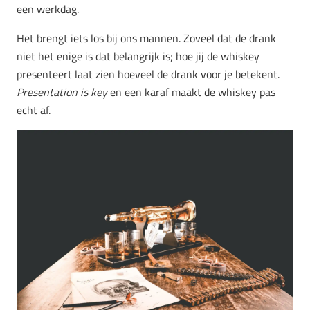
een werkdag.
Het brengt iets los bij ons mannen. Zoveel dat de drank
niet het enige is dat belangrijk is; hoe jij de whiskey
presenteert laat zien hoeveel de drank voor je betekent.
Presentation is key
en een karaf maakt de whiskey pas
echt af.