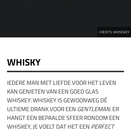
CREDITS:
WHISISKEY
WHISKY
IEDERE MAN MET LIEFDE VOOR HET LEVEN
KAN GENIETEN VAN EEN GOED GLAS
WHISKEY. WHISKEY IS GEWOONWEG DÉ
ULTIEME DRANK VOOR EEN
GENTLEMAN
. ER
HANGT EEN BEPAALDE SFEER RONDOM EEN
WHISKEY, JE VOELT DAT HET EEN
PERFECT