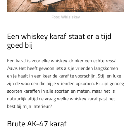
Foto: Whisiskey
Een whiskey karaf staat er altijd
goed bij
Een karaf is voor elke whiskey-drinker een echte
must
have
. Het heeft gewoon iets als je vrienden langskomen
en je haalt in een keer de karaf te voorschijn. Stijl en luxe
zijn de woorden die bij je vrienden opkomen. Er zijn genoeg
soorten karaffen in alle soorten en maten, maar het is
natuurlijk altijd de vraag welke whiskey karaf past het
best bij mijn interieur?
Brute AK-47 karaf