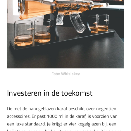
Foto: Whisiskey
Investeren in de toekomst
De met de handgeblazen karaf beschikt over negentien
accessoires. Er past 1000 ml in de karaf, is voorzien van
een luxe standaard, je krijgt er vier kogelglazen bij, een