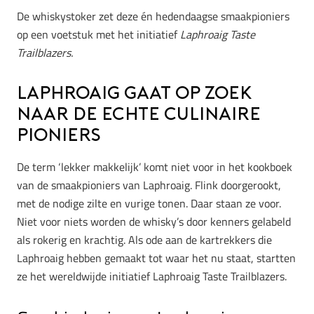
De whiskystoker zet deze én hedendaagse smaakpioniers
op een voetstuk met het initiatief
Laphroaig Taste
Trailblazers.
Laphroaig gaat op zoek
naar de echte culinaire
pioniers
De term ‘lekker makkelijk’ komt niet voor in het kookboek
van de smaakpioniers van Laphroaig. Flink doorgerookt,
met de nodige zilte en vurige tonen. Daar staan ze voor.
Niet voor niets worden de whisky’s door kenners gelabeld
als rokerig en krachtig. Als ode aan de kartrekkers die
Laphroaig hebben gemaakt tot waar het nu staat, startten
ze het wereldwijde initiatief Laphroaig Taste Trailblazers.