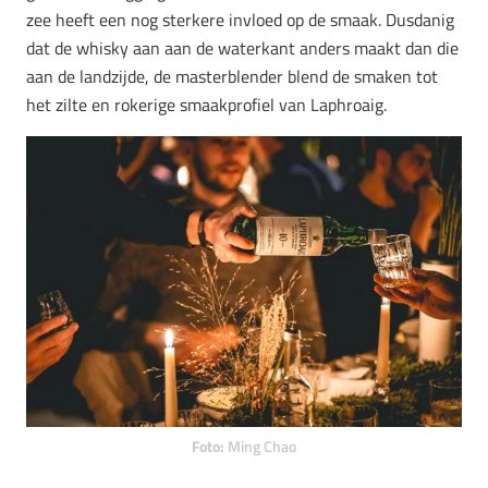
zee heeft een nog sterkere invloed op de smaak. Dusdanig
dat de whisky aan aan de waterkant anders maakt dan die
aan de landzijde, de masterblender blend de smaken tot
het zilte en rokerige smaakprofiel van Laphroaig.
Foto:
Ming Chao