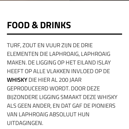
FOOD & DRINKS
TURF, ZOUT EN VUUR ZIJN DE DRIE
ELEMENTEN DIE LAPHROAIG, LAPHROAIG
MAKEN. DE LIGGING OP HET EILAND ISLAY
HEEFT OP ALLE VLAKKEN INVLOED OP DE
WHISKY
DIE HIER AL 200 JAAR
GEPRODUCEERD WORDT. DOOR DEZE
BIJZONDERE LIGGING SMAAKT DEZE WHISKY
ALS GEEN ANDER, EN DAT GAF DE PIONIERS
VAN LAPHROAIG ABSOLUUT HUN
UITDAGINGEN.