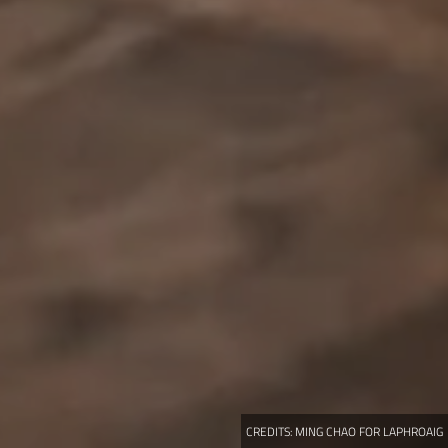
CREDITS:
MING CHAO FOR LAPHROAIG