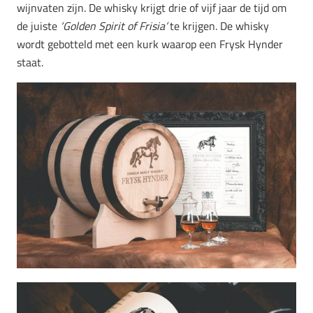
wijnvaten zijn. De whisky krijgt drie of vijf jaar de tijd om
de juiste
‘Golden Spirit of Frisia’
te krijgen. De whisky
wordt gebotteld met een kurk waarop een Frysk Hynder
staat.