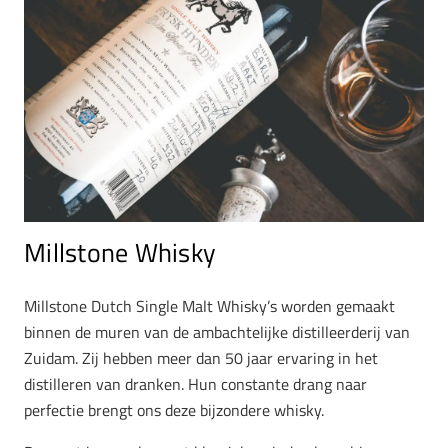
Millstone Whisky
Millstone Dutch Single Malt Whisky’s worden gemaakt
binnen de muren van de ambachtelijke distilleerderij van
Zuidam. Zij hebben meer dan 50 jaar ervaring in het
distilleren van dranken. Hun constante drang naar
perfectie brengt ons deze bijzondere whisky.