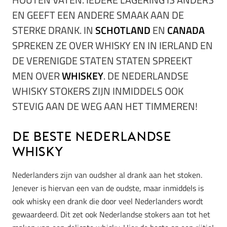
EN GEEFT EEN ANDERE SMAAK AAN DE
STERKE DRANK. IN
SCHOTLAND
EN
CANADA
SPREKEN ZE OVER WHISKY EN IN IERLAND EN
DE VERENIGDE STATEN STATEN SPREEKT
MEN OVER
WHISKEY
. DE NEDERLANDSE
WHISKY STOKERS ZIJN INMIDDELS OOK
STEVIG AAN DE WEG AAN HET TIMMEREN!
De beste Nederlandse
whisky
Nederlanders zijn van oudsher al drank aan het stoken.
Jenever is hiervan een van de oudste, maar inmiddels is
ook whisky een drank die door veel Nederlanders wordt
gewaardeerd. Dit zet ook Nederlandse stokers aan tot het