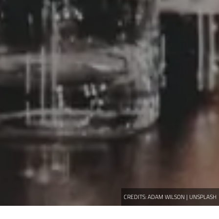
CREDITS:
ADAM WILSON | UNSPLASH