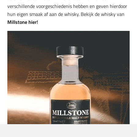
verschillende voorgeschiedenis hebben en geven hierdoor
hun eigen smaak af aan de whisky. Bekijk de whisky van
Millstone hier!