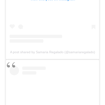
A post shared by Samaria Regalado (@samariaregalado)