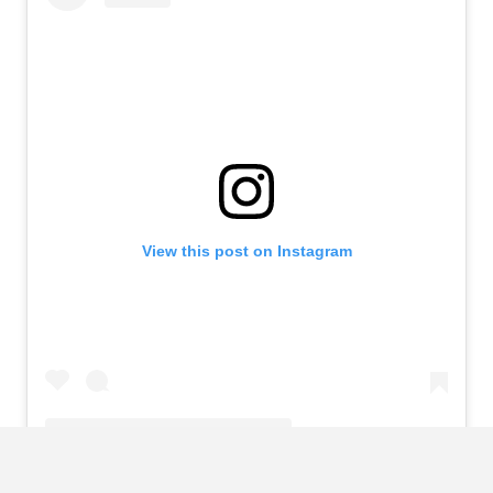
View this post on Instagram