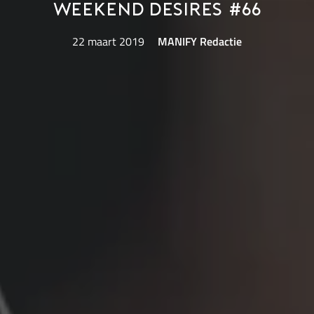
Weekend Desires #66
22 maart 2019
MANIFY Redactie