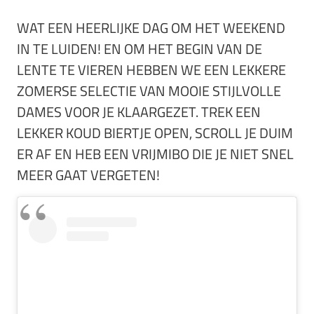
WAT EEN HEERLIJKE DAG OM HET WEEKEND
IN TE LUIDEN! EN OM HET BEGIN VAN DE
LENTE TE VIEREN HEBBEN WE EEN LEKKERE
ZOMERSE SELECTIE VAN MOOIE STIJLVOLLE
DAMES VOOR JE KLAARGEZET. TREK EEN
LEKKER KOUD BIERTJE OPEN, SCROLL JE DUIM
ER AF EN HEB EEN VRIJMIBO DIE JE NIET SNEL
MEER GAAT VERGETEN!