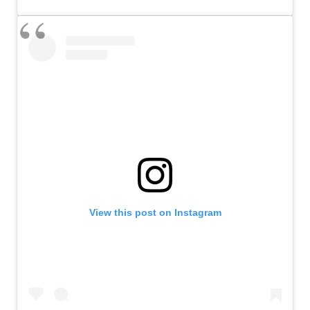
View this post on Instagram