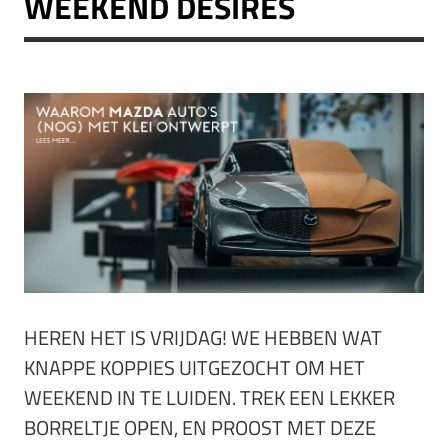
WEEKEND DESIRES
HEREN HET IS VRIJDAG! WE HEBBEN WAT
KNAPPE KOPPIES UITGEZOCHT OM HET
WEEKEND IN TE LUIDEN. TREK EEN LEKKER
BORRELTJE OPEN, EN PROOST MET DEZE