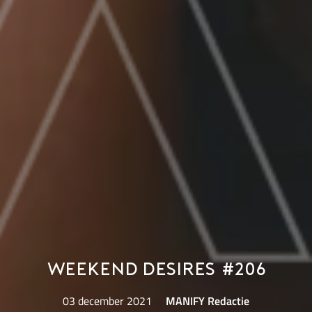
Weekend Desires #206
03 december 2021
MANIFY Redactie