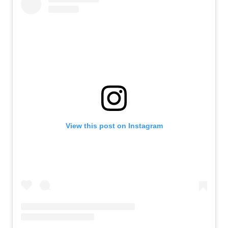
View this post on Instagram