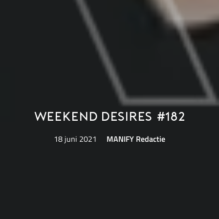
Weekend Desires #182
18 juni 2021
MANIFY Redactie