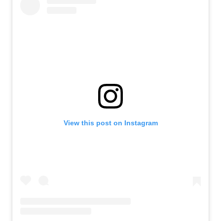
View this post on Instagram