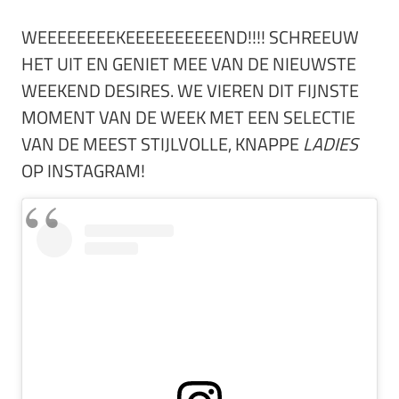
WEEEEEEEEKEEEEEEEEEEND!!!! SCHREEUW
HET UIT EN GENIET MEE VAN DE NIEUWSTE
WEEKEND DESIRES. WE VIEREN DIT FIJNSTE
MOMENT VAN DE WEEK MET EEN SELECTIE
VAN DE MEEST STIJLVOLLE, KNAPPE
LADIES
OP INSTAGRAM!