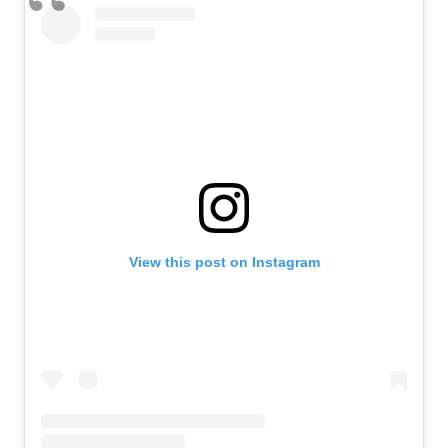
View this post on Instagram