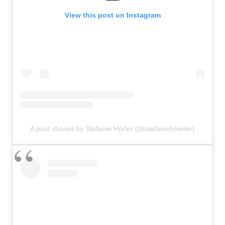
View this post on Instagram
A post shared by Stefanie Hörler (@stefaniehoerler)