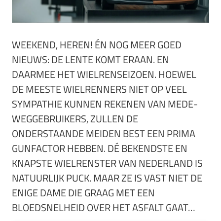
WEEKEND, HEREN! ÉN NOG MEER GOED
NIEUWS: DE LENTE KOMT ERAAN. EN
DAARMEE HET WIELRENSEIZOEN. HOEWEL
DE MEESTE WIELRENNERS NIET OP VEEL
SYMPATHIE KUNNEN REKENEN VAN MEDE-
WEGGEBRUIKERS, ZULLEN DE
ONDERSTAANDE MEIDEN BEST EEN PRIMA
GUNFACTOR HEBBEN. DÉ BEKENDSTE EN
KNAPSTE WIELRENSTER VAN NEDERLAND IS
NATUURLIJK PUCK. MAAR ZE IS VAST NIET DE
ENIGE DAME DIE GRAAG MET EEN
BLOEDSNELHEID OVER HET ASFALT GAAT…