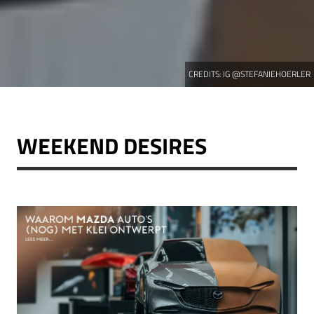
CREDITS:
IG @STEFANIEHOERLER
WEEKEND DESIRES