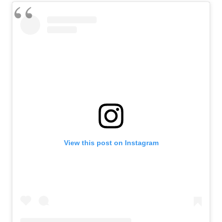
View this post on Instagram