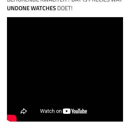
UNDONE WATCHES
DOET!