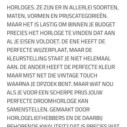
HORLOGES. ZE ZIJN ER IN ALLERLEI SOORTEN,
MATEN, VORMEN EN PRIJSCATEGORIEËN.
MAAR HET IS LASTIG OM BINNEN JE BUDGET
PRECIES HET HORLOGE TE VINDEN DAT AAN
AL JE EISEN VOLDOET. DE ENE HEEFT DE
PERFECTE WIJZERPLAAT, MAAR DE
KLEURSTELLING STAAT JE NIET HELEMAAL
AAN. DE ANDER HEEFT DE PERFECTE KLEUR
MAAR MIST NET DIE VINTAGE TOUCH
WAARNA JE OPZOEK BENT. MAAR WAT NOU
ALS JE VOOR EEN SCHERPE PRIJS JOUW
PERFECTE DROOMHORLOGE KAN
SAMENSTELLEN. GEMAAKT DOOR
HORLOGELIEFHEBBERS EN DE DAARBIJ
BEHORENDE KWALITEIT? DAT IS PRECIES WAT