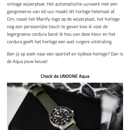
vintage wijzerplaat. Het automatische uurwerk met een
gangreserve van 40 uur maakt dit horloge helemaal af.
Om, naast het Manify-logo op de wijzerplaat, het horloge
nog een persoonlijke touch te geven kies ik voor de
legergroene cordura band. Ik hou van deze kleur en het
cordura geeft het horloge een wat ruigere uitstraling.
Ben jij op zoek naar een sportief en tijdloos horloge? Dan is
de Aqua jouw keuze!
Check de UNDONE Aqua