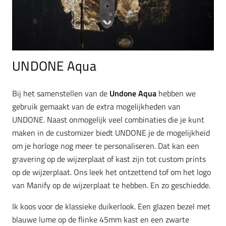
UNDONE Aqua
Bij het samenstellen van de
Undone Aqua
hebben we
gebruik gemaakt van de extra mogelijkheden van
UNDONE. Naast onmogelijk veel combinaties die je kunt
maken in de customizer biedt UNDONE je de mogelijkheid
om je horloge nog meer te personaliseren. Dat kan een
gravering op de wijzerplaat of kast zijn tot custom prints
op de wijzerplaat. Ons leek het ontzettend tof om het logo
van Manify op de wijzerplaat te hebben. En zo geschiedde.
Ik koos voor de klassieke duikerlook. Een glazen bezel met
blauwe lume op de flinke 45mm kast en een zwarte