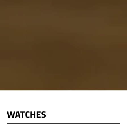
WATCHES