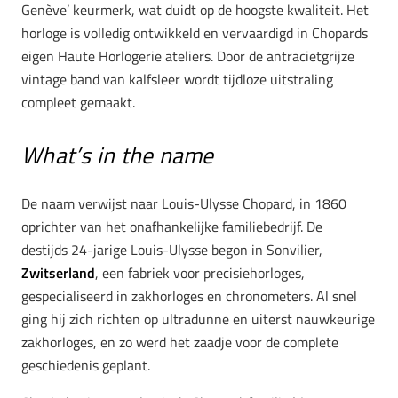
Genève’ keurmerk, wat duidt op de hoogste kwaliteit. Het
horloge is volledig ontwikkeld en vervaardigd in Chopards
eigen Haute Horlogerie ateliers. Door de antracietgrijze
vintage band van kalfsleer wordt tijdloze uitstraling
compleet gemaakt.
What’s in the name
De naam verwijst naar Louis-Ulysse Chopard, in 1860
oprichter van het onafhankelijke familiebedrijf. De
destijds 24-jarige Louis-Ulysse begon in Sonvilier,
Zwitserland
, een fabriek voor precisiehorloges,
gespecialiseerd in zakhorloges en chronometers. Al snel
ging hij zich richten op ultradunne en uiterst nauwkeurige
zakhorloges, en zo werd het zaadje voor de complete
geschiedenis geplant.