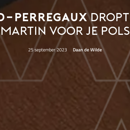
d-Perregaux
dropt
Martin voor je pols
25 september 2023
Daan de Wilde