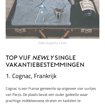
Foto:
Angelina Litvin
Top vijf
newly
single
vakantiebestemmingen
1. Cognac, Frankrijk
Cognac is een Franse gemeente op ongeveer vier uurtjes
van Parijs. De plaats bevat een ouder gedeelte waar
prachtige middeleeuwse straten en kastelen te