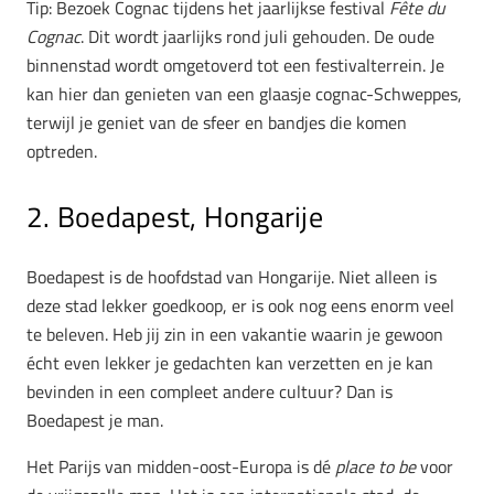
Tip: Bezoek Cognac tijdens het jaarlijkse festival
Fête du
Cognac
. Dit wordt jaarlijks rond juli gehouden. De oude
binnenstad wordt omgetoverd tot een festivalterrein. Je
kan hier dan genieten van een glaasje cognac-Schweppes,
terwijl je geniet van de sfeer en bandjes die komen
optreden.
2. Boedapest, Hongarije
Boedapest is de hoofdstad van Hongarije. Niet alleen is
deze stad lekker goedkoop, er is ook nog eens enorm veel
te beleven. Heb jij zin in een vakantie waarin je gewoon
écht even lekker je gedachten kan verzetten en je kan
bevinden in een compleet andere cultuur? Dan is
Boedapest je man.
Het Parijs van midden-oost-Europa is dé
place to be
voor