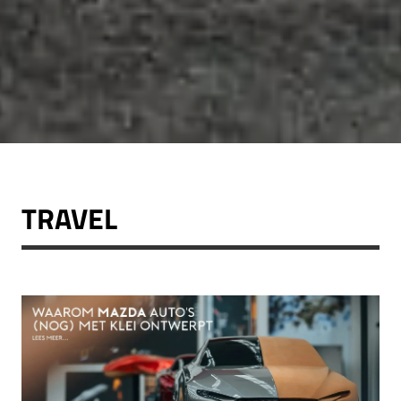
TRAVEL