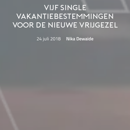
Vijf single
vakantiebestemmingen
voor de nieuwe vrijgezel
24 juli 2018
Nika Dewaide