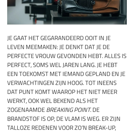
JE GAAT HET GEGARANDEERD OOIT IN JE
LEVEN MEEMAKEN: JE DENKT DAT JE DE
PERFECTE VROUW GEVONDEN HEBT. ALLES IS
PERFECT, SOMS WEL JAREN LANG. JE HEBT
EEN TOEKOMST MET IEMAND GEPLAND EN JE
VERWACHTINGEN ZIJN HOOG. TOT INEENS
DAT PUNT KOMT WAAROP HET NIET MEER
WERKT, OOK WEL BEKEND ALS HET
ZOGENAAMDE
BREAKING POINT.
DE
BRANDSTOF IS OP, DE VLAM IS WEG. ER ZIJN
TALLOZE REDENEN VOOR ZO’N BREAK-UP,