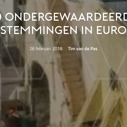
0 ondergewaardeer
estemmingen in Euro
26 februari 2018
Tim van de Pas