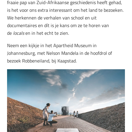
fraaie pap van Zuid-Afrikaanse geschiedenis heeft gehad,
is het voor ons extra interessant om het land te bezoeken.
We herkennen de verhalen van school en uit
documentaires en dít is je kans om ze te horen van
de
locals
en in het echt te zien.
Neem een kijkje in het Apartheid Museum in
Johannesburg, met Nelson Mandela in de hoofdrol of
bezoek Robbeneiland, bij Kaapstad.