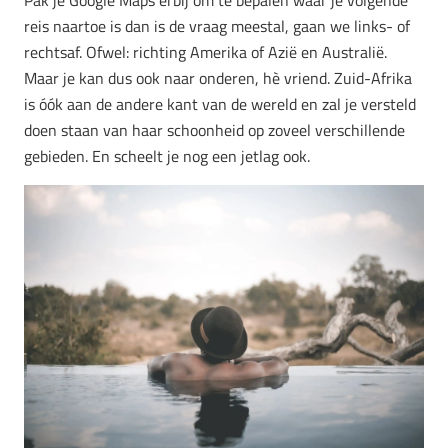
reis naartoe is dan is de vraag meestal, gaan we links- of
rechtsaf. Ofwel: richting Amerika of Azië en Australië.
Maar je kan dus ook naar onderen, hè vriend. Zuid-Afrika
is óók aan de andere kant van de wereld en zal je versteld
doen staan van haar schoonheid op zoveel verschillende
gebieden. En scheelt je nog een jetlag ook.