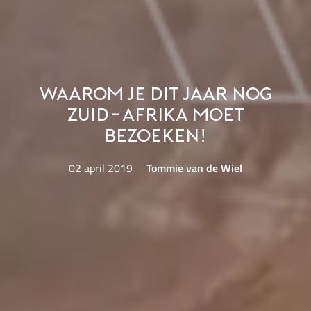
Waarom je dit jaar nog
Zuid-Afrika moet
bezoeken!
02 april 2019
Tommie van de Wiel