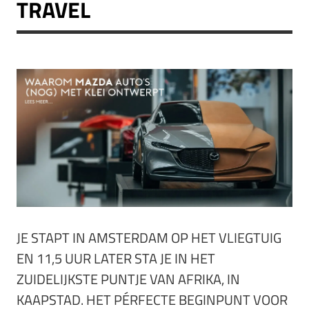
TRAVEL
JE STAPT IN AMSTERDAM OP HET VLIEGTUIG
EN 11,5 UUR LATER STA JE IN HET
ZUIDELIJKSTE PUNTJE VAN AFRIKA, IN
KAAPSTAD. HET PÉRFECTE BEGINPUNT VOOR