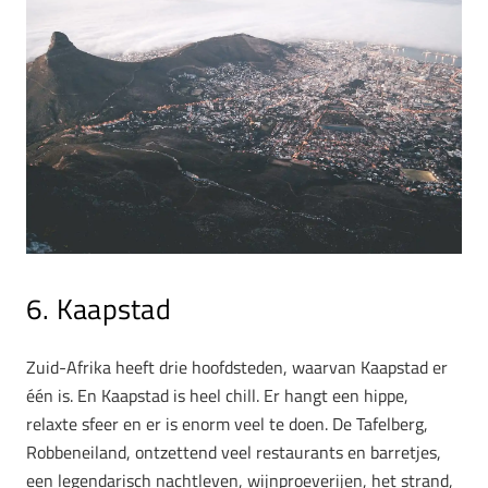
6. Kaapstad
Zuid-Afrika heeft drie hoofdsteden, waarvan Kaapstad er
één is. En Kaapstad is heel chill. Er hangt een hippe,
relaxte sfeer en er is enorm veel te doen. De Tafelberg,
Robbeneiland, ontzettend veel restaurants en barretjes,
een legendarisch nachtleven, wijnproeverijen, het strand,