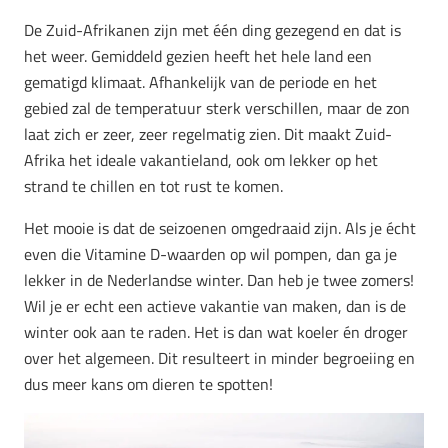
De Zuid-Afrikanen zijn met één ding gezegend en dat is
het weer. Gemiddeld gezien heeft het hele land een
gematigd klimaat. Afhankelijk van de periode en het
gebied zal de temperatuur sterk verschillen, maar de zon
laat zich er zeer, zeer regelmatig zien. Dit maakt Zuid-
Afrika het ideale vakantieland, ook om lekker op het
strand te chillen en tot rust te komen.
Het mooie is dat de seizoenen omgedraaid zijn. Als je écht
even die Vitamine D-waarden op wil pompen, dan ga je
lekker in de Nederlandse winter. Dan heb je twee zomers!
Wil je er echt een actieve vakantie van maken, dan is de
winter ook aan te raden. Het is dan wat koeler én droger
over het algemeen. Dit resulteert in minder begroeiing en
dus meer kans om dieren te spotten!