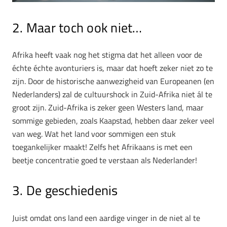
2. Maar toch ook niet…
Afrika heeft vaak nog het stigma dat het alleen voor de
échte échte avonturiers is, maar dat hoeft zeker niet zo te
zijn. Door de historische aanwezigheid van Europeanen (en
Nederlanders) zal de cultuurshock in Zuid-Afrika niet ál te
groot zijn. Zuid-Afrika is zeker geen Westers land, maar
sommige gebieden, zoals Kaapstad, hebben daar zeker veel
van weg. Wat het land voor sommigen een stuk
toegankelijker maakt! Zelfs het Afrikaans is met een
beetje concentratie goed te verstaan als Nederlander!
3. De geschiedenis
Juist omdat ons land een aardige vinger in de niet al te