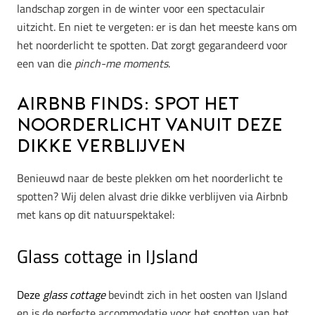
landschap zorgen in de winter voor een spectaculair
uitzicht. En niet te vergeten: er is dan het meeste kans om
het noorderlicht te spotten. Dat zorgt gegarandeerd voor
een van die
pinch-me moments
.
Airbnb finds: Spot het
noorderlicht vanuit deze
dikke verblijven
Benieuwd naar de beste plekken om het noorderlicht te
spotten? Wij delen alvast drie dikke verblijven via Airbnb
met kans op dit natuurspektakel:
Glass cottage in IJsland
Deze
glass cottage
bevindt zich in het oosten van IJsland
en is de perfecte accommodatie voor het spotten van het