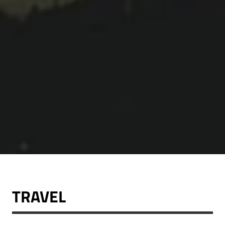
TRAVEL