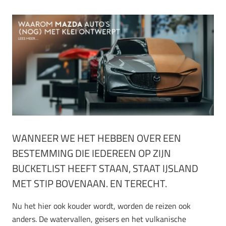
WANNEER WE HET HEBBEN OVER EEN
BESTEMMING DIE IEDEREEN OP ZIJN
BUCKETLIST HEEFT STAAN, STAAT IJSLAND
MET STIP BOVENAAN. EN TERECHT.
Nu het hier ook kouder wordt, worden de reizen ook
anders. De watervallen, geisers en het vulkanische