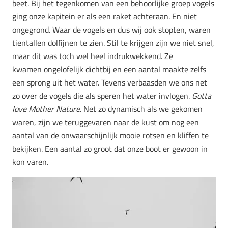
beet. Bij het tegenkomen van een behoorlijke groep vogels
ging onze kapitein er als een raket achteraan. En niet
ongegrond. Waar de vogels en dus wij ook stopten, waren
tientallen dolfijnen te zien. Stil te krijgen zijn we niet snel,
maar dit was toch wel heel indrukwekkend. Ze
kwamen ongelofelijk dichtbij en een aantal maakte zelfs
een sprong uit het water. Tevens verbaasden we ons net
zo over de vogels die als speren het water invlogen.
Gotta
love Mother Nature
. Net zo dynamisch als we gekomen
waren, zijn we teruggevaren naar de kust om nog een
aantal van de onwaarschijnlijk mooie rotsen en kliffen te
bekijken. Een aantal zo groot dat onze boot er gewoon in
kon varen.