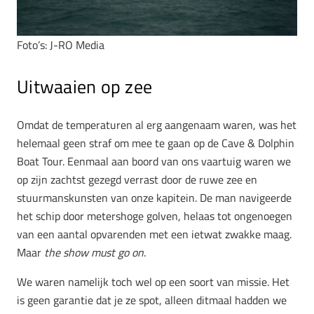
Foto’s: J-RO Media
Uitwaaien op zee
Omdat de temperaturen al erg aangenaam waren, was het
helemaal geen straf om mee te gaan op de Cave & Dolphin
Boat Tour. Eenmaal aan boord van ons vaartuig waren we
op zijn zachtst gezegd verrast door de ruwe zee en
stuurmanskunsten van onze kapitein. De man navigeerde
het schip door metershoge golven, helaas tot ongenoegen
van een aantal opvarenden met een ietwat zwakke maag.
Maar
the show must go on
.
We waren namelijk toch wel op een soort van missie. Het
is geen garantie dat je ze spot, alleen ditmaal hadden we