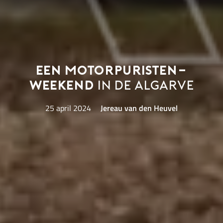
Een motorpuristen-
weekend
in de Algarve
25 april 2024
Jereau van den Heuvel