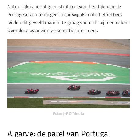
Natuurlijk is het al geen straf om even heerlijk naar de
Portugese zon te mogen, maar wij als motorliefhebbers
wilden dit geweld maar al te graag van dichtbij meemaken.
Over deze waanzinnige sensatie later meer.
Foto: J-RO Media
Algarve: de parel van Portugal