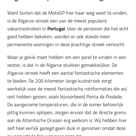
Want buiten dat de MotoGP hier haar weg weet te vinden,
is de Algarve-streek een van de meest populaire
vakantiestreken in
Portugal
. Voor de personen die het echt
goed hebben bekeken, worden er ook steeds meer
permanente woningen in deze prachtige streek verkocht.
Waar je geluk moet hebben om een parel te vinden in een
oester, is dat in de Algarve stukken gemakkelijker. De
Algarve-streek heeft een aantal fantastische elementen
te bieden. De 200 kilometer lange kuststrook zorgt
werkelijk voor de meest fantastische rotsformaties die wij
ooit hebben gezien, zoals bijvoorbeeld Ponta da Piedade.
De aangename temperaturen, die in de zomer behoorlijk
pittig kunnen oplopen, zorgen ervoor dat de directe grens
aan de Atlantische Oceaan erg welkom is. Wij hebben hier
zelf heel eerlijk gezegd geen duik in genomen omdat deze