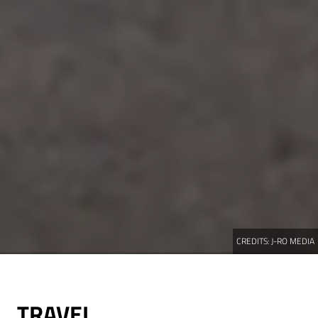
CREDITS:
J-RO MEDIA
TRAVEL