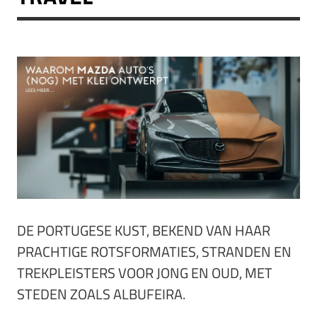
DE PORTUGESE KUST, BEKEND VAN HAAR
PRACHTIGE ROTSFORMATIES, STRANDEN EN
TREKPLEISTERS VOOR JONG EN OUD, MET
STEDEN ZOALS ALBUFEIRA.