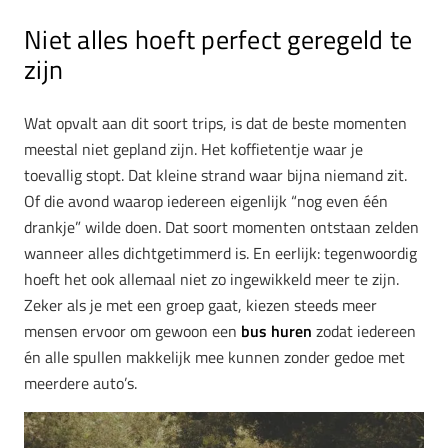
Niet alles hoeft perfect geregeld te
zijn
Wat opvalt aan dit soort trips, is dat de beste momenten
meestal niet gepland zijn. Het koffietentje waar je
toevallig stopt. Dat kleine strand waar bijna niemand zit.
Of die avond waarop iedereen eigenlijk “nog even één
drankje” wilde doen. Dat soort momenten ontstaan zelden
wanneer alles dichtgetimmerd is. En eerlijk: tegenwoordig
hoeft het ook allemaal niet zo ingewikkeld meer te zijn.
Zeker als je met een groep gaat, kiezen steeds meer
mensen ervoor om gewoon een
bus huren
zodat iedereen
én alle spullen makkelijk mee kunnen zonder gedoe met
meerdere auto’s.