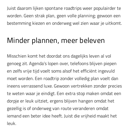
Juist daarom lijken spontane roadtrips weer populairder te
worden. Geen strak plan, geen volle planning; gewoon een
bestemming kiezen en onderweg wel zien waar je uitkomt.
Minder plannen, meer beleven
Misschien komt het doordat ons dagelijks leven al vol
genoeg zit. Agenda’s lopen over, telefoons blijven piepen
en zelfs vrije tijd voelt soms alsof het efficiënt ingevuld
moet worden. Een roadtrip zonder volledig plan voelt dan
ineens verrassend luxe. Gewoon vertrekken zonder precies
te weten waar je eindigt. Een extra stop maken omdat een
dorpje er leuk uitziet, ergens blijven hangen omdat het
gezellig is of onderweg van route veranderen omdat
iemand een beter idee heeft. Juist die vrijheid maakt het
leuk.