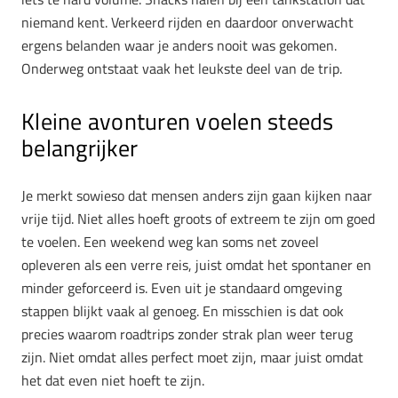
niemand kent. Verkeerd rijden en daardoor onverwacht
ergens belanden waar je anders nooit was gekomen.
Onderweg ontstaat vaak het leukste deel van de trip.
Kleine avonturen voelen steeds
belangrijker
Je merkt sowieso dat mensen anders zijn gaan kijken naar
vrije tijd. Niet alles hoeft groots of extreem te zijn om goed
te voelen. Een weekend weg kan soms net zoveel
opleveren als een verre reis, juist omdat het spontaner en
minder geforceerd is. Even uit je standaard omgeving
stappen blijkt vaak al genoeg. En misschien is dat ook
precies waarom roadtrips zonder strak plan weer terug
zijn. Niet omdat alles perfect moet zijn, maar juist omdat
het dat even niet hoeft te zijn.