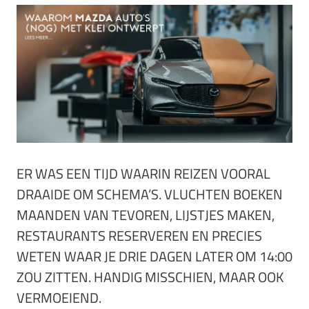
ER WAS EEN TIJD WAARIN REIZEN VOORAL
DRAAIDE OM SCHEMA’S. VLUCHTEN BOEKEN
MAANDEN VAN TEVOREN, LIJSTJES MAKEN,
RESTAURANTS RESERVEREN EN PRECIES
WETEN WAAR JE DRIE DAGEN LATER OM 14:00
ZOU ZITTEN. HANDIG MISSCHIEN, MAAR OOK
VERMOEIEND.