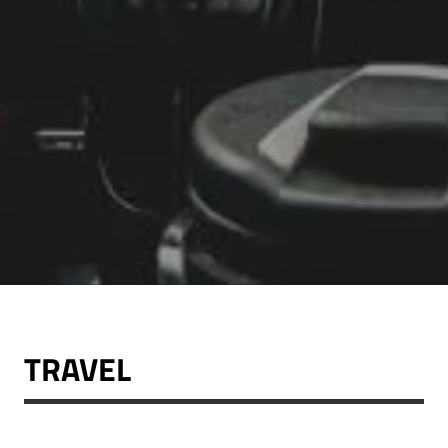
TRAVEL