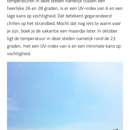
temperaturen in deze steden namelijk tussen een
heerlijke 26 en 28 graden, is er een UV-index van 6 en een
lage kans op vochtigheid. Dat betekent gegarandeerd
chillen op het strandbed. Mocht dat nog iets te warm voor
je zijn, boek je de vakantie een maandje later. In oktober
ligt de temperatuur in deze steden namelijk rond de 23
graden, met een UV-index van 4 en een minimale kans op
vochtigheid.