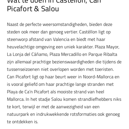
Picafort & Salou
Naast de perfecte weersomstandigheden, bieden deze
steden ook meer dan genoeg vertier. Castéllon ligt op
steenworp afstand van Valencia en biedt met haar
heuvelachtige omgeving een uniek karakter. Plaza Mayor,
La Lonja del Cáñamo, Plaza Mercadillo en Parque Ribalta
zijn allemaal prachtige bezienswaardigheden die tijdens de
tussenseizoenen niet overlopen worden met toeristen.
Can Picafort ligt op haar beurt weer in Noord-Mallorca en
is vooral geliefd om haar prachtige lange stranden met
Playa de Ca’n Picafort als mooiste strand van heel
Mallorca. In het stadje Salou komen strandliefhebbers niks
te kort, terwijl er met de aanwezigheid van een
natuurpark en indrukwekkende rotsformaties ook genoeg
te ontdekken is.