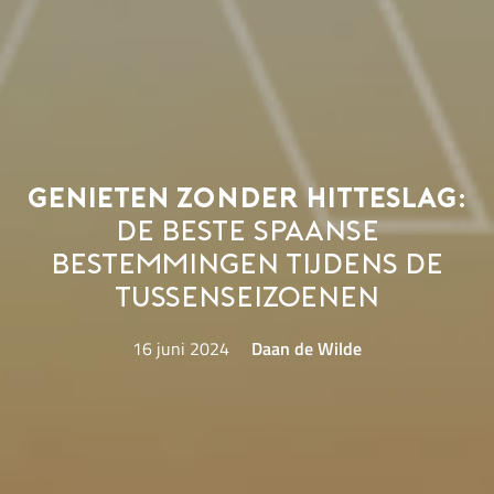
Genieten zonder hitteslag:
de beste Spaanse
bestemmingen tijdens de
tussenseizoenen
16 juni 2024
Daan de Wilde