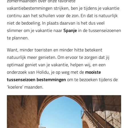
zomermaanden over onze favoriete
vakantiebestemmingen strijken, ben je tijdens je vakantie
continu aan het schuilen voor de zon. En dat is natuurlijk
niet de bedoeling. In plaats daarvan is het dus veel
slimmer om je vakantie naar
Spanje
in de tussenseizoenen
te plannen.
Want, minder toeristen en minder hitte betekent
natuurlijk meer genieten. Om ervoor te zorgen dat jij
optimaal geniet van je vakantie, helpen wij, en een
onderzoek van Holidu, je op weg met de
mooiste
tussenseizoen bestemmingen
om te bezoeken tijdens de
‘koelere’ maanden.