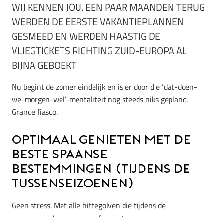
WIJ KENNEN JOU. EEN PAAR MAANDEN TERUG
WERDEN DE EERSTE VAKANTIEPLANNEN
GESMEED EN WERDEN HAASTIG DE
VLIEGTICKETS RICHTING ZUID-EUROPA AL
BIJNA GEBOEKT.
Nu begint de zomer eindelijk en is er door die ‘dat-doen-
we-morgen-wel’-mentaliteit nog steeds niks gepland.
Grande fiasco.
Optimaal genieten met de
beste Spaanse
bestemmingen (tijdens de
tussenseizoenen)
Geen stress. Met alle hittegolven die tijdens de