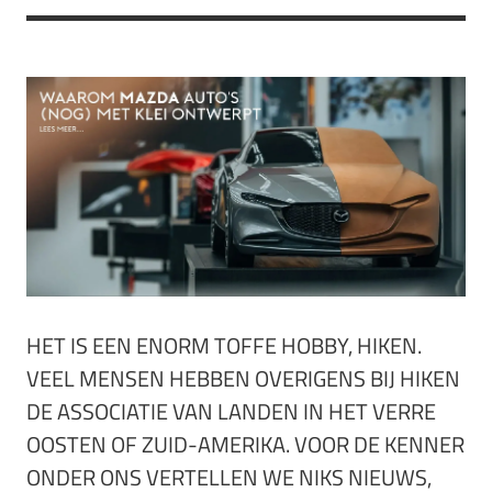
HET IS EEN ENORM TOFFE HOBBY, HIKEN.
VEEL MENSEN HEBBEN OVERIGENS BIJ HIKEN
DE ASSOCIATIE VAN LANDEN IN HET VERRE
OOSTEN OF ZUID-AMERIKA. VOOR DE KENNER
ONDER ONS VERTELLEN WE NIKS NIEUWS,