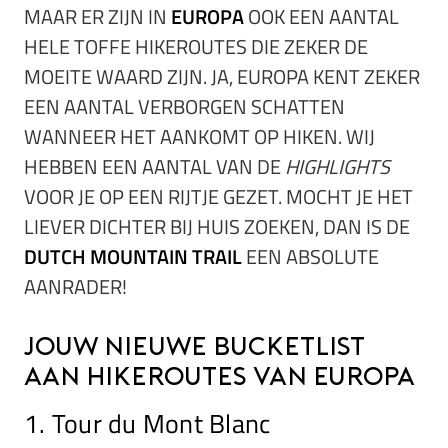
MAAR ER ZIJN IN
EUROPA
OOK EEN AANTAL
HELE TOFFE HIKEROUTES DIE ZEKER DE
MOEITE WAARD ZIJN. JA, EUROPA KENT ZEKER
EEN AANTAL VERBORGEN SCHATTEN
WANNEER HET AANKOMT OP HIKEN. WIJ
HEBBEN EEN AANTAL VAN DE
HIGHLIGHTS
VOOR JE OP EEN RIJTJE GEZET. MOCHT JE HET
LIEVER DICHTER BIJ HUIS ZOEKEN, DAN IS DE
DUTCH MOUNTAIN TRAIL
EEN ABSOLUTE
AANRADER!
Jouw nieuwe bucketlist
aan hikeroutes van Europa
1. Tour du Mont Blanc