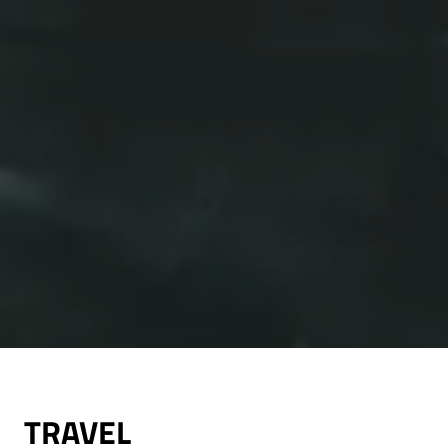
TRAVEL