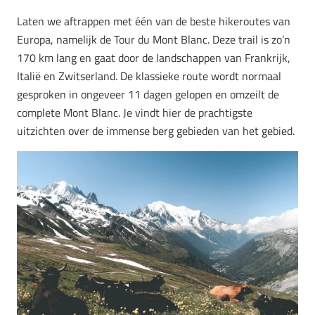
Laten we aftrappen met één van de beste hikeroutes
van
Europa, namelijk de Tour du Mont Blanc. Deze trail is zo’n
170 km lang en gaat door de landschappen van Frankrijk,
Italië en Zwitserland. De klassieke route wordt normaal
gesproken in ongeveer 11 dagen gelopen en omzeilt de
complete Mont Blanc. Je vindt hier de prachtigste
uitzichten over de immense berg gebieden van het gebied.