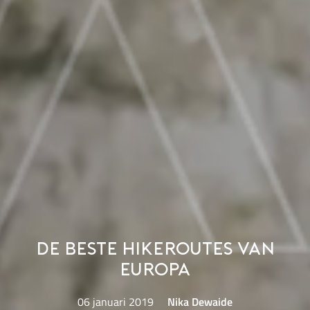
De beste hikeroutes van
Europa
06 januari 2019
Nika Dewaide