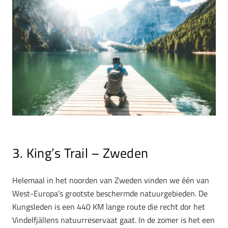
3. King’s Trail – Zweden
Helemaal in het noorden van Zweden vinden we één van
West-Europa’s grootste beschermde natuurgebieden. De
Kungsleden is een 440 KM lange route die recht dor het
Vindelfjällens natuurreservaat gaat. In de zomer is het een