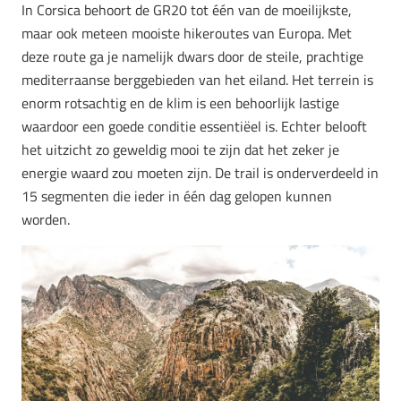
In Corsica behoort de GR20 tot één van de moeilijkste,
maar ook meteen mooiste hikeroutes van Europa. Met
deze route ga je namelijk dwars door de steile, prachtige
mediterraanse berggebieden van het eiland. Het terrein is
enorm rotsachtig en de klim is een behoorlijk lastige
waardoor een goede conditie essentiëel is. Echter belooft
het uitzicht zo geweldig mooi te zijn dat het zeker je
energie waard zou moeten zijn. De trail is onderverdeeld in
15 segmenten die ieder in één dag gelopen kunnen
worden.