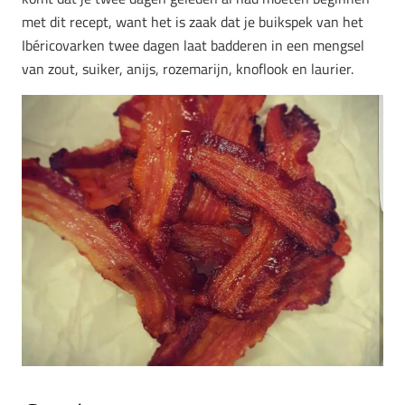
met dit recept, want het is zaak dat je buikspek van het
Ibéricovarken twee dagen laat badderen in een mengsel
van zout, suiker, anijs, rozemarijn, knoflook en laurier.