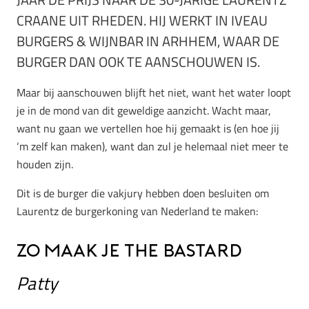
CRAANE UIT RHEDEN. HIJ WERKT IN IVEAU
BURGERS & WIJNBAR IN ARHHEM, WAAR DE
BURGER DAN OOK TE AANSCHOUWEN IS.
Maar bij aanschouwen blijft het niet, want het water loopt
je in de mond van dit geweldige aanzicht. Wacht maar,
want nu gaan we vertellen hoe hij gemaakt is (en hoe jij
‘m zelf kan maken), want dan zul je helemaal niet meer te
houden zijn.
Dit is de burger die vakjury hebben doen besluiten om
Laurentz de burgerkoning van Nederland te maken:
Zo maak je The Bastard
Patty