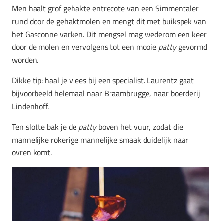
Men haalt grof gehakte entrecote van een Simmentaler
rund door de gehaktmolen en mengt dit met buikspek van
het Gasconne varken. Dit mengsel mag wederom een keer
door de molen en vervolgens tot een mooie
patty
gevormd
worden.
Dikke tip: haal je vlees bij een specialist. Laurentz gaat
bijvoorbeeld helemaal naar Braambrugge, naar boerderij
Lindenhoff.
Ten slotte bak je de
patty
boven het vuur, zodat die
mannelijke rokerige mannelijke smaak duidelijk naar
ovren komt.