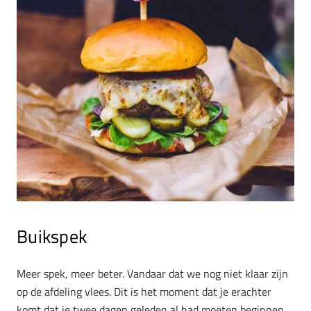
Buikspek
Meer spek, meer beter. Vandaar dat we nog niet klaar zijn
op de afdeling vlees. Dit is het moment dat je erachter
komt dat je twee dagen geleden al had moeten beginnen