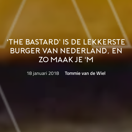
‘The Bastard’ is de lekkerste
burger van Nederland, en
zo maak je ‘m
18 januari 2018
Tommie van de Wiel