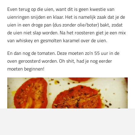
Even terug op die uien, want dit is geen kwestie van
uienringen snijden en klaar. Het is namelijk zaak dat je de
uien in een droge pan (dus zonder olie/boter) bakt, zodat
de uien niet slap worden. Na het roosteren giet je een mix
van whiskey en gesmolten karamel over de uien.
En dan nog de tomaten. Deze moeten zo’n 55 uur in de
oven geroosterd worden. Oh shit, had je nog eerder
moeten beginnen!