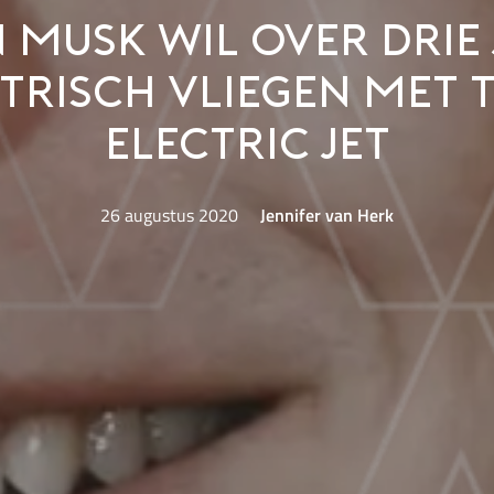
 Musk wil over drie
trisch vliegen met 
Electric Jet
26 augustus 2020
Jennifer van Herk