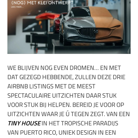
WE BLIJVEN NOG EVEN DROMEN… EN MET
DAT GEZEGD HEBBENDE, ZULLEN DEZE DRIE
AIRBNB LISTINGS MET DE MEEST
SPECTACULAIRE UITZICHTEN DAAR STUK
VOOR STUK BIJ HELPEN. BEREID JE VOOR OP
UITZICHTEN WAAR JE Ú TEGEN ZEGT. VAN EEN
TINY HOUSE
IN HET TROPISCHE PARADIJS
VAN PUERTO RICO, UNIEK DESIGN IN EEN