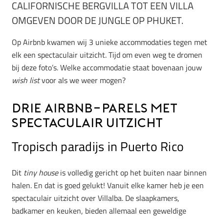
CALIFORNISCHE BERGVILLA TOT EEN VILLA
OMGEVEN DOOR DE JUNGLE OP PHUKET.
Op Airbnb kwamen wij 3 unieke accommodaties tegen met
elk een spectaculair uitzicht. Tijd om even weg te dromen
bij deze foto’s. Welke accommodatie staat bovenaan jouw
wish list
voor als we weer mogen?
Drie Airbnb-parels met
spectaculair uitzicht
Tropisch paradijs in Puerto Rico
Dit
tiny house
is volledig gericht op het buiten naar binnen
halen. En dat is goed gelukt! Vanuit elke kamer heb je een
spectaculair uitzicht over Villalba. De slaapkamers,
badkamer en keuken, bieden allemaal een geweldige