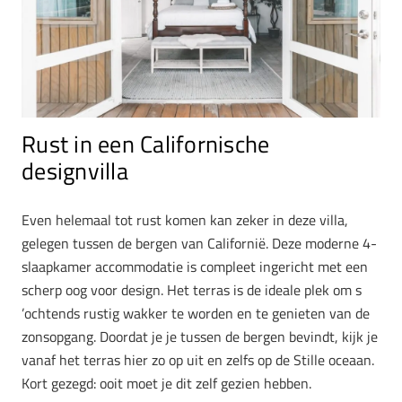
Rust in een Californische
designvilla
Even helemaal tot rust komen kan zeker in deze villa,
gelegen tussen de bergen van Californië. Deze moderne 4-
slaapkamer accommodatie is compleet ingericht met een
scherp oog voor design. Het terras is de ideale plek om s
’ochtends rustig wakker te worden en te genieten van de
zonsopgang. Doordat je je tussen de bergen bevindt, kijk je
vanaf het terras hier zo op uit en zelfs op de Stille oceaan.
Kort gezegd: ooit moet je dit zelf gezien hebben.