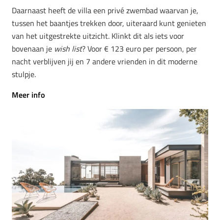
Daarnaast heeft de villa een privé zwembad waarvan je,
tussen het baantjes trekken door, uiteraard kunt genieten
van het uitgestrekte uitzicht. Klinkt dit als iets voor
bovenaan je
wish list
? Voor € 123 euro per persoon, per
nacht verblijven jij en 7 andere vrienden in dit moderne
stulpje.
Meer info