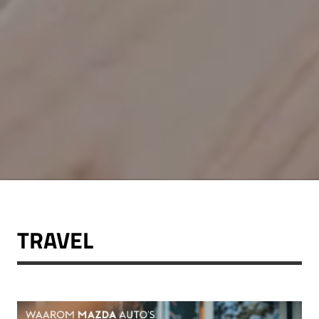
TRAVEL