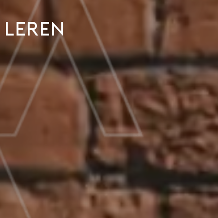
 leren