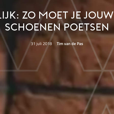
lijk: zo moet je jouw
schoenen poetsen
31 juli 2018
Tim van de Pas