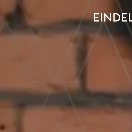
Einde