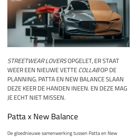
STREETWEAR LOVERS
OPGELET, ER STAAT
WEER EEN NIEUWE VETTE
COLLAB
OP DE
PLANNING. PATTA EN NEW BALANCE SLAAN
DEZE KEER DE HANDEN INEEN. EN DEZE MAG
JE ECHT NIET MISSEN.
Patta x New Balance
De gloednieuwe samenwerking tussen Patta en New