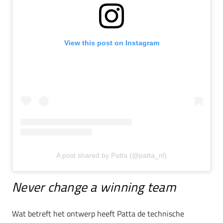
View this post on Instagram
A post shared by Patta (@patta_nl)
Never change a winning team
Wat betreft het ontwerp heeft Patta de technische