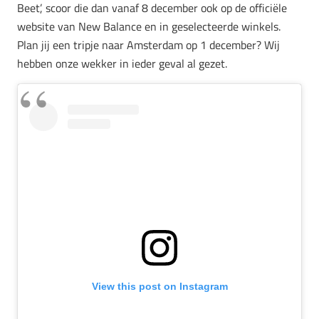
Beet’, scoor die dan vanaf 8 december ook op de officiële
website van New Balance en in geselecteerde winkels.
Plan jij een tripje naar Amsterdam op 1 december? Wij
hebben onze wekker in ieder geval al gezet.
View this post on Instagram