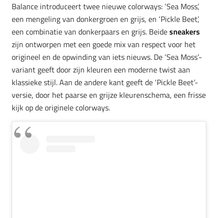
Balance introduceert twee nieuwe colorways: ‘Sea Moss’,
een mengeling van donkergroen en grijs, en ‘Pickle Beet’,
een combinatie van donkerpaars en grijs. Beide
sneakers
zijn ontworpen met een goede mix van respect voor het
origineel en de opwinding van iets nieuws. De ‘Sea Moss’-
variant geeft door zijn kleuren een moderne twist aan
klassieke stijl. Aan de andere kant geeft de ‘Pickle Beet’-
versie, door het paarse en grijze kleurenschema, een frisse
kijk op de originele colorways.