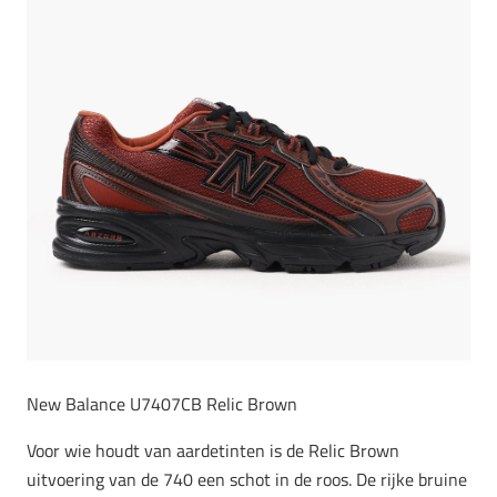
New Balance U7407CB Relic Brown
Voor wie houdt van aardetinten is de Relic Brown
uitvoering van de 740 een schot in de roos. De rijke bruine