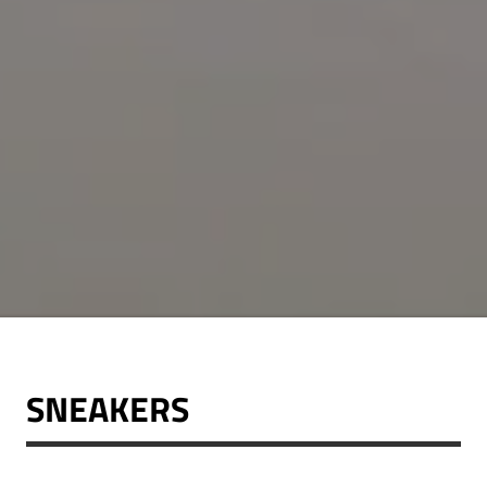
SNEAKERS