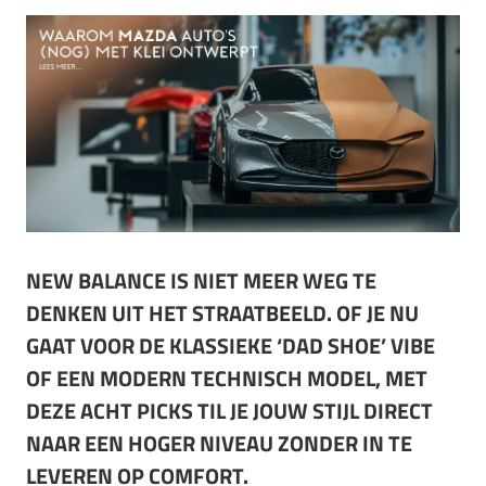
NEW BALANCE IS NIET MEER WEG TE
DENKEN UIT HET STRAATBEELD. OF JE NU
GAAT VOOR DE KLASSIEKE ‘DAD SHOE’ VIBE
OF EEN MODERN TECHNISCH MODEL, MET
DEZE ACHT PICKS TIL JE JOUW STIJL DIRECT
NAAR EEN HOGER NIVEAU ZONDER IN TE
LEVEREN OP COMFORT.