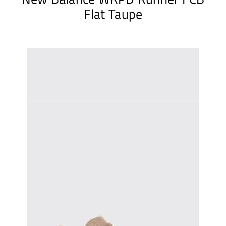
Flat Taupe