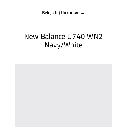
Bekijk bij Unknown →
New Balance U740 WN2
Navy/White