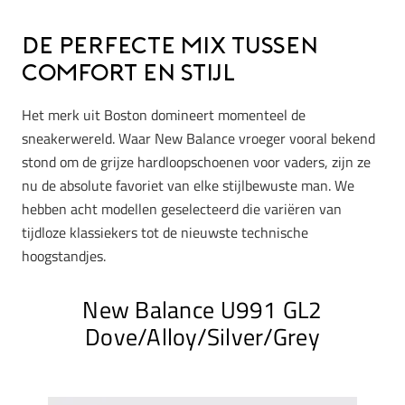
De perfecte mix tussen
comfort en stijl
Het merk uit Boston domineert momenteel de
sneakerwereld. Waar New Balance vroeger vooral bekend
stond om de grijze hardloopschoenen voor vaders, zijn ze
nu de absolute favoriet van elke stijlbewuste man. We
hebben acht modellen geselecteerd die variëren van
tijdloze klassiekers tot de nieuwste technische
hoogstandjes.
New Balance U991 GL2
Dove/Alloy/Silver/Grey