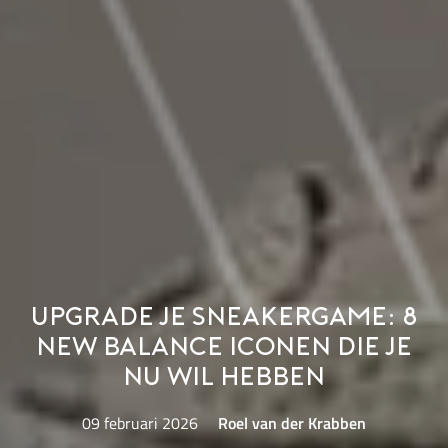
Upgrade je sneakergame: 8
New Balance iconen die je
nu wil hebben
09 februari 2026
Roel van der Krabben