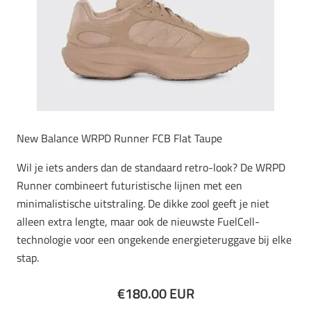
New Balance WRPD Runner FCB Flat Taupe
Wil je iets anders dan de standaard retro-look? De WRPD
Runner combineert futuristische lijnen met een
minimalistische uitstraling. De dikke zool geeft je niet
alleen extra lengte, maar ook de nieuwste FuelCell-
technologie voor een ongekende energieteruggave bij elke
stap.
€180.00 EUR