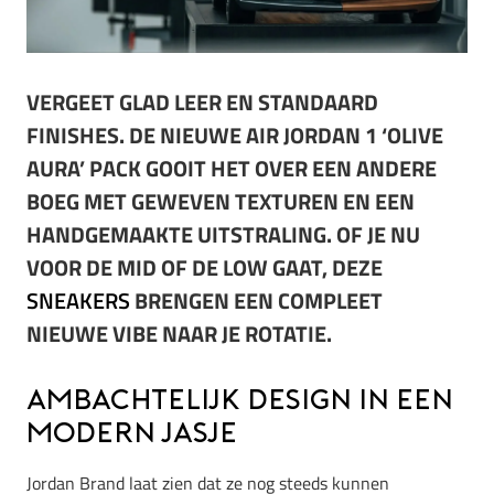
VERGEET GLAD LEER EN STANDAARD
FINISHES. DE NIEUWE AIR JORDAN 1 ‘OLIVE
AURA’ PACK GOOIT HET OVER EEN ANDERE
BOEG MET GEWEVEN TEXTUREN EN EEN
HANDGEMAAKTE UITSTRALING. OF JE NU
VOOR DE MID OF DE LOW GAAT, DEZE
SNEAKERS
BRENGEN EEN COMPLEET
NIEUWE VIBE NAAR JE ROTATIE.
Ambachtelijk design in een
modern jasje
Jordan Brand laat zien dat ze nog steeds kunnen