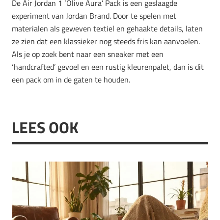
De Air Jordan 1 ‘Olive Aura’ Pack is een geslaagde
experiment van Jordan Brand. Door te spelen met
materialen als geweven textiel en gehaakte details, laten
ze zien dat een klassieker nog steeds fris kan aanvoelen.
Als je op zoek bent naar een sneaker met een
‘handcrafted’ gevoel en een rustig kleurenpalet, dan is dit
een pack om in de gaten te houden.
LEES OOK