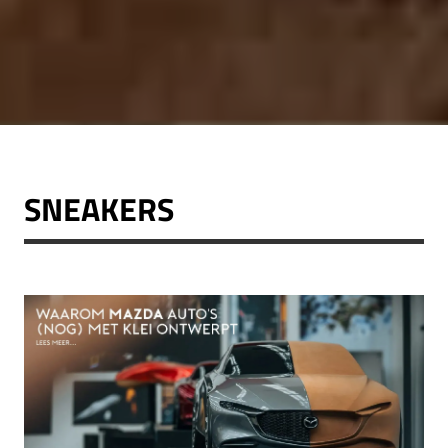
SNEAKERS