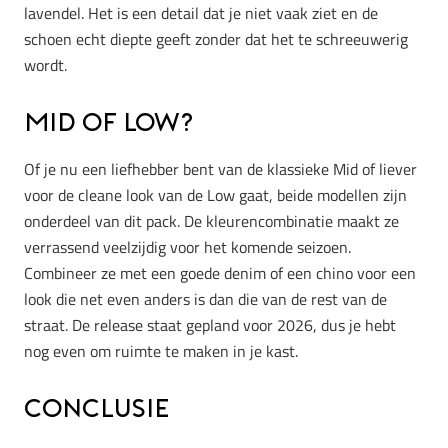
lavendel. Het is een detail dat je niet vaak ziet en de
schoen echt diepte geeft zonder dat het te schreeuwerig
wordt.
Mid of Low?
Of je nu een liefhebber bent van de klassieke Mid of liever
voor de cleane look van de Low gaat, beide modellen zijn
onderdeel van dit pack. De kleurencombinatie maakt ze
verrassend veelzijdig voor het komende seizoen.
Combineer ze met een goede denim of een chino voor een
look die net even anders is dan die van de rest van de
straat. De release staat gepland voor 2026, dus je hebt
nog even om ruimte te maken in je kast.
Conclusie