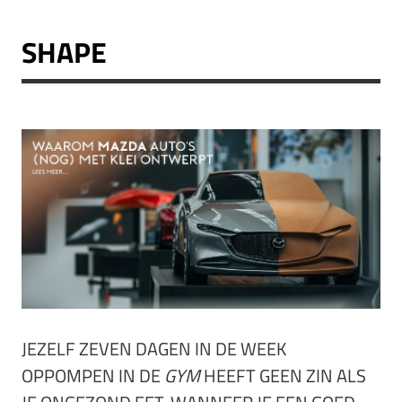
SHAPE
JEZELF ZEVEN DAGEN IN DE WEEK
OPPOMPEN IN DE
GYM
HEEFT GEEN ZIN ALS