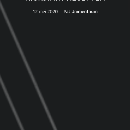
12 mei 2020
Pat Ummenthum