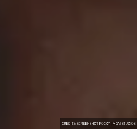
CREDITS:
SCREENSHOT ROCKY | MGM STUDIOS