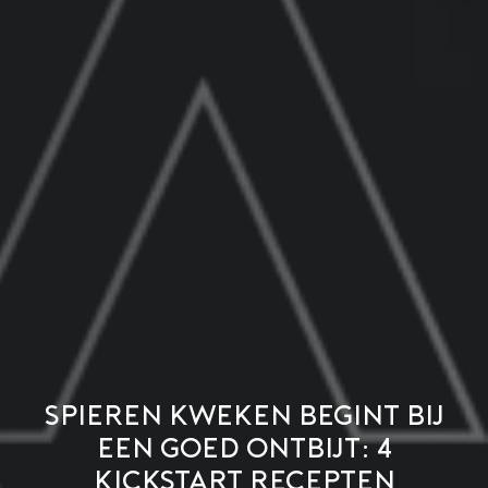
Spieren kweken begint bij
een goed ontbijt: 4
kickstart recepten