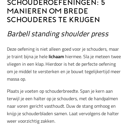
Schouderoefeningen: 5
manieren om brede
schouderes te krijgen
Barbell standing shoulder press
Deze oefening is niet alleen goed voor je schouders, maar
je traint bijna je hele
lichaam
hiermee. Sla je meteen twee
vliegen in een klap. Hierdoor is het de perfecte oefening
om je middel te versterken en je bouwt tegelijkertijd meer
massa op.
Plaats je voeten op schouderbreedte. Span je kern aan
terwijl je een halter op je schouders, met de handpalmen
naar voren gericht vasthoudt. Duw de stang omhoog en
knijp je schouderbladen samen. Laat vervolgens de halter
weer voorzichtig zakken.