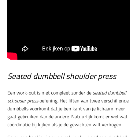
Seated dumbbell shoulder press
Een work-out is niet compleet zonder de
seated dumbbell
schouder press
oefening. Het liften van twee verschillende
dumbbells voorkomt dat je één kant van je lichaam meer
gaat gebruiken dan de andere. Natuurlijk komt er wel wat
coördinatie bij kijken als je de gewichten wilt verhogen.