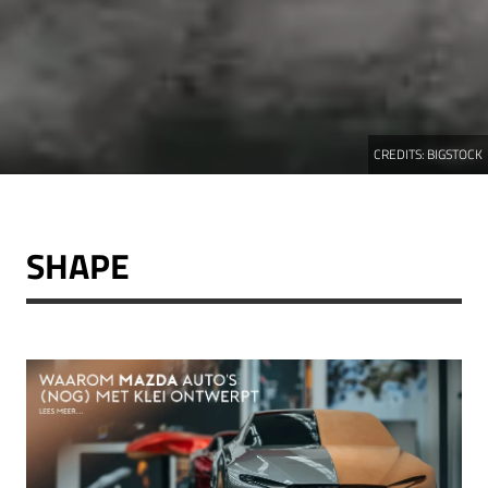
CREDITS:
BIGSTOCK
SHAPE