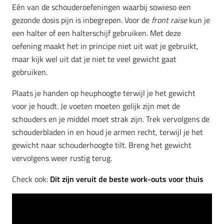
Eén van de schouderoefeningen waarbij sowieso een
gezonde dosis pijn is inbegrepen. Voor de
front raise
kun je
een halter of een halterschijf gebruiken. Met deze
oefening maakt het in principe niet uit wat je gebruikt,
maar kijk wel uit dat je niet te veel gewicht gaat
gebruiken.
Plaats je handen op heuphoogte terwijl je het gewicht
voor je houdt. Je voeten moeten gelijk zijn met de
schouders en je middel moet strak zijn. Trek vervolgens de
schouderbladen in en houd je armen recht, terwijl je het
gewicht naar schouderhoogte tilt. Breng het gewicht
vervolgens weer rustig terug.
Check ook:
Dit zijn veruit de beste work-outs voor thuis