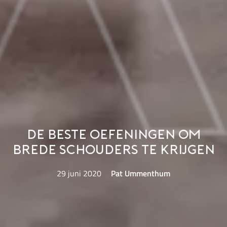
De beste oefeningen om
brede schouders te krijgen
29 juni 2020
Pat Ummenthum