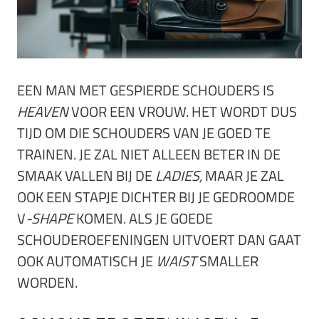
EEN MAN MET GESPIERDE SCHOUDERS IS
HEAVEN
VOOR EEN VROUW. HET WORDT DUS
TIJD OM DIE SCHOUDERS VAN JE GOED TE
TRAINEN. JE ZAL NIET ALLEEN BETER IN DE
SMAAK VALLEN BIJ DE
LADIES,
MAAR JE ZAL
OOK EEN STAPJE DICHTER BIJ JE GEDROOMDE
V
-SHAPE
KOMEN. ALS JE GOEDE
SCHOUDEROEFENINGEN UITVOERT DAN GAAT
OOK AUTOMATISCH JE
WAIST
SMALLER
WORDEN.