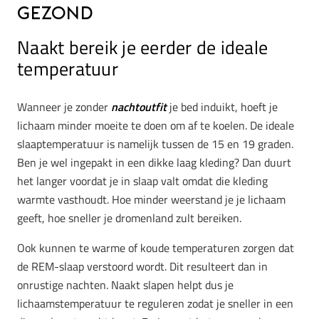
gezond
Naakt bereik je eerder de ideale
temperatuur
Wanneer je zonder
nachtoutfit
je bed induikt, hoeft je
lichaam minder moeite te doen om af te koelen. De ideale
slaaptemperatuur is namelijk tussen de 15 en 19 graden.
Ben je wel ingepakt in een dikke laag kleding? Dan duurt
het langer voordat je in slaap valt omdat die kleding
warmte vasthoudt. Hoe minder weerstand je je lichaam
geeft, hoe sneller je dromenland zult bereiken.
Ook kunnen te warme of koude temperaturen zorgen dat
de REM-slaap verstoord wordt. Dit resulteert dan in
onrustige nachten. Naakt slapen helpt dus je
lichaamstemperatuur te reguleren zodat je sneller in een