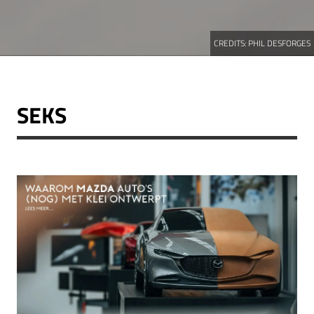
CREDITS:
PHIL DESFORGES
SEKS