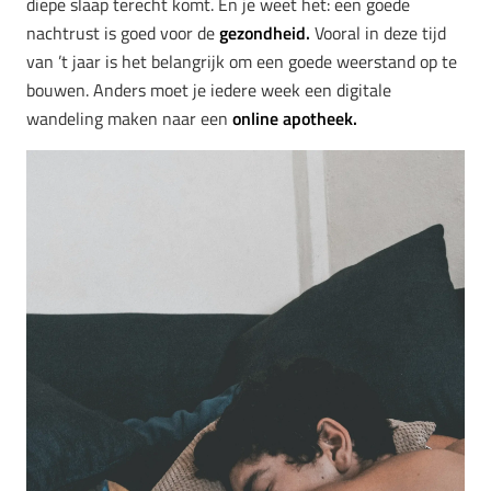
diepe slaap terecht komt. En je weet het: een goede
nachtrust is goed voor de
gezondheid.
Vooral in deze tijd
van ’t jaar is het belangrijk om een goede weerstand op te
bouwen. Anders moet je iedere week een digitale
wandeling maken naar een
online apotheek.