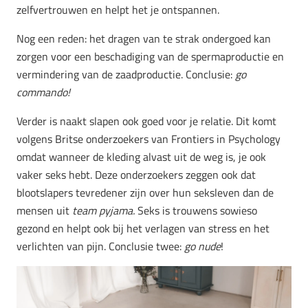
zelfvertrouwen en helpt het je ontspannen.
Nog een reden: het dragen van te strak ondergoed kan
zorgen voor een beschadiging van de spermaproductie en
vermindering van de zaadproductie. Conclusie:
go
commando!
Verder is naakt slapen ook goed voor je relatie. Dit komt
volgens Britse onderzoekers van Frontiers in Psychology
omdat wanneer de kleding alvast uit de weg is, je ook
vaker seks hebt. Deze onderzoekers zeggen ook dat
blootslapers tevredener zijn over hun seksleven dan de
mensen uit
team pyjama.
Seks is trouwens sowieso
gezond en helpt ook bij het verlagen van stress en het
verlichten van pijn. Conclusie twee:
go nude
!