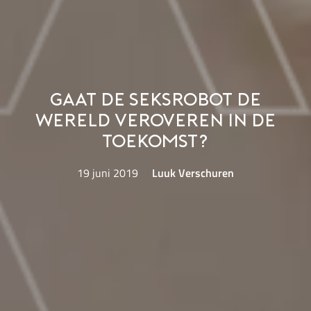
Gaat de seksrobot de
wereld veroveren in de
toekomst?
19 juni 2019
Luuk Verschuren