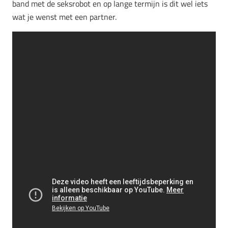
band met de seksrobot en op lange termijn is dit wel iets
wat je wenst met een partner.