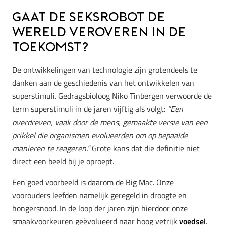
Gaat de seksrobot de
wereld veroveren in de
toekomst?
De ontwikkelingen van technologie zijn grotendeels te
danken aan de geschiedenis van het ontwikkelen van
superstimuli. Gedragsbioloog Niko Tinbergen verwoorde de
term superstimuli in de jaren vijftig als volgt:
“Een
overdreven, vaak door de mens, gemaakte versie van een
prikkel die organismen evolueerden om op bepaalde
manieren te reageren.”
Grote kans dat die definitie niet
direct een beeld bij je oproept.
Een goed voorbeeld is daarom de Big Mac. Onze
voorouders leefden namelijk geregeld in droogte en
hongersnood. In de loop der jaren zijn hierdoor onze
smaakvoorkeuren geëvolueerd naar hoog vetrijk
voedsel
.