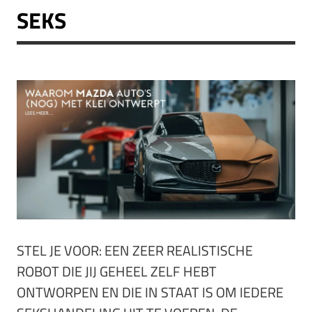
SEKS
STEL JE VOOR: EEN ZEER REALISTISCHE
ROBOT DIE JIJ GEHEEL ZELF HEBT
ONTWORPEN EN DIE IN STAAT IS OM IEDERE