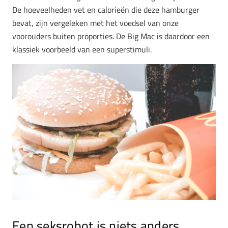
De hoeveelheden vet en calorieën die deze hamburger
bevat, zijn vergeleken met het voedsel van onze
voorouders buiten proporties. De Big Mac is daardoor een
klassiek voorbeeld van een superstimuli.
Een seksrobot is niets anders