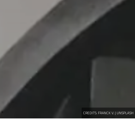
CREDITS:
FRANCK V. | UNSPLASH