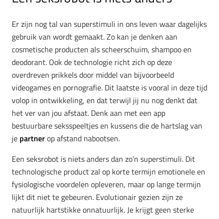
Er zijn nog tal van superstimuli in ons leven waar dagelijks
gebruik van wordt gemaakt. Zo kan je denken aan
cosmetische producten als scheerschuim, shampoo en
deodorant. Ook de technologie richt zich op deze
overdreven prikkels door middel van bijvoorbeeld
videogames en pornografie. Dit laatste is vooral in deze tijd
volop in ontwikkeling, en dat terwijl jij nu nog denkt dat
het ver van jou afstaat. Denk aan met een app
bestuurbare seksspeeltjes en kussens die de hartslag van
je
partner
op afstand nabootsen.
Een seksrobot is niets anders dan zo’n superstimuli. Dit
technologische product zal op korte termijn emotionele en
fysiologische voordelen opleveren, maar op lange termijn
lijkt dit niet te gebeuren. Evolutionair gezien zijn ze
natuurlijk hartstikke onnatuurlijk. Je krijgt geen sterke